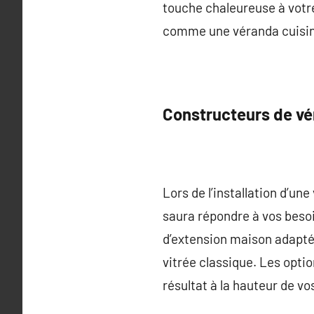
touche chaleureuse à votr
comme une véranda cuisin
Constructeurs de v
Lors de l’installation d’un
saura répondre à vos besoi
d’extension maison adapté
vitrée classique. Les optio
résultat à la hauteur de vo