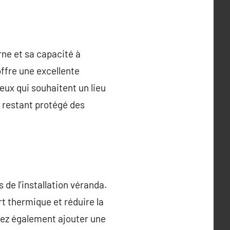
ne et sa capacité à
offre une excellente
eux qui souhaitent un lieu
n restant protégé des
 de l’installation véranda.
t thermique et réduire la
ez également ajouter une