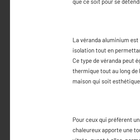
que ce soit pour se détend
La véranda aluminium est t
isolation tout en permetta
Ce type de véranda peut ég
thermique tout au long de l
maison qui soit esthétique
Pour ceux qui préfèrent un 
chaleureux apporte une to