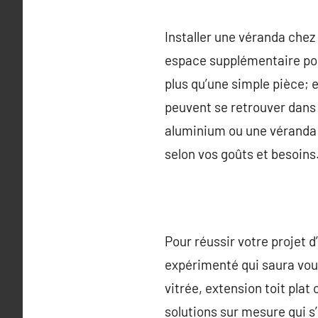
Installer une véranda chez 
espace supplémentaire pou
plus qu’une simple pièce; e
peuvent se retrouver dans
aluminium ou une véranda 
selon vos goûts et besoins
Pour réussir votre projet d
expérimenté qui saura vou
vitrée, extension toit pla
solutions sur mesure qui s