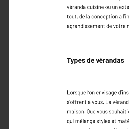
véranda cuisine ou un exte
tout, de la conception à l’i
agrandissement de votre m
Types de vérandas
Lorsque l’on envisage d’ins
s’offrent à vous. La véran
maison. Que vous souhait
qui mélange styles et maté