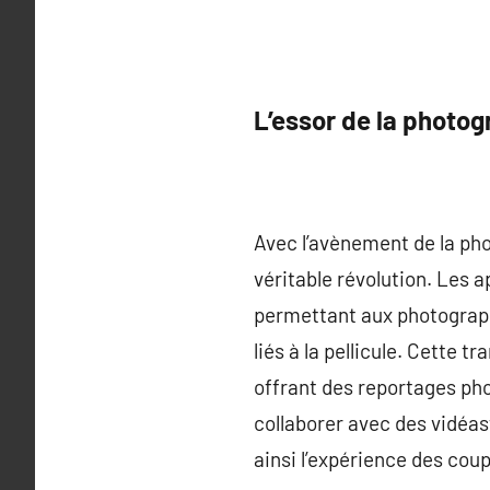
L’essor de la photo
Avec l’avènement de la ph
véritable révolution. Les a
permettant aux photograp
liés à la pellicule. Cette
offrant des reportages ph
collaborer avec des vidéas
ainsi l’expérience des coup