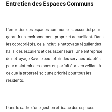
Entretien des Espaces Communs
L’entretien des espaces communs est essentiel pour
garantir un environnement propre et accueillant. Dans
les copropriétés, cela inclut le nettoyage régulier des
halls, des escaliers et des ascenseurs. Une entreprise
de nettoyage Savoie peut offrir des services adaptés
pour maintenir ces zones en parfait état, en veillant à
ce que la propreté soit une priorité pour tous les
résidents.
Dans le cadre d’une gestion efficace des espaces