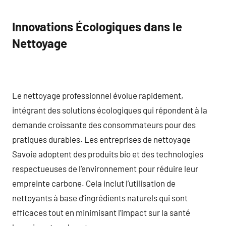
Innovations Écologiques dans le
Nettoyage
Le nettoyage professionnel évolue rapidement,
intégrant des solutions écologiques qui répondent à la
demande croissante des consommateurs pour des
pratiques durables. Les entreprises de nettoyage
Savoie adoptent des produits bio et des technologies
respectueuses de l’environnement pour réduire leur
empreinte carbone. Cela inclut l’utilisation de
nettoyants à base d’ingrédients naturels qui sont
efficaces tout en minimisant l’impact sur la santé