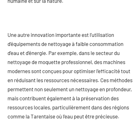
humaine et sur la nature.
Une autre innovation importante est l’utilisation
d’équipements de nettoyage à faible consommation
d’eau et d’énergie. Par exemple, dans le secteur du
nettoyage de moquette professionnel, des machines
modernes sont conçues pour optimiser l’efficacité tout
en réduisant les ressources nécessaires. Ces méthodes
permettent non seulement un nettoyage en profondeur,
mais contribuent également à la préservation des
ressources locales, particulièrement dans des régions
comme la Tarentaise où l’eau peut être précieuse.