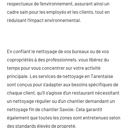
respectueux de l’environnement, assurant ainsi un
cadre sain pour les employés et les clients, tout en
réduisant l’impact environnemental.
En confiant le nettoyage de vos bureaux ou de vos
copropriétés à des professionnels, vous libérez du
temps pour vous concentrer sur votre activité
principale. Les services de nettoyage en Tarentaise
sont conçus pour s’adapter aux besoins spécifiques de
chaque client, qu’il s’agisse d’un restaurant nécessitant
un nettoyage régulier ou d’un chantier demandant un
nettoyage fin de chantier Savoie. Cela garantit
également que toutes les zones sont entretenues selon
des standards élevés de propreté.