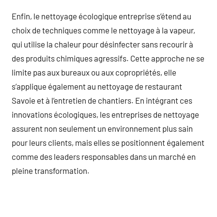
Enfin, le nettoyage écologique entreprise s’étend au
choix de techniques comme le nettoyage à la vapeur,
qui utilise la chaleur pour désinfecter sans recourir à
des produits chimiques agressifs. Cette approche ne se
limite pas aux bureaux ou aux copropriétés, elle
s’applique également au nettoyage de restaurant
Savoie et à l’entretien de chantiers. En intégrant ces
innovations écologiques, les entreprises de nettoyage
assurent non seulement un environnement plus sain
pour leurs clients, mais elles se positionnent également
comme des leaders responsables dans un marché en
pleine transformation.