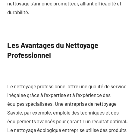
nettoyage s’annonce prometteur, alliant efficacité et
durabilité.
Les Avantages du Nettoyage
Professionnel
Le nettoyage professionnel offre une qualité de service
inégalée grâce à l’expertise et à l’expérience des
équipes spécialisées. Une entreprise de nettoyage
Savoie, par exemple, emploie des techniques et des
équipements avancés pour garantir un résultat optimal.
Le nettoyage écologique entreprise utilise des produits