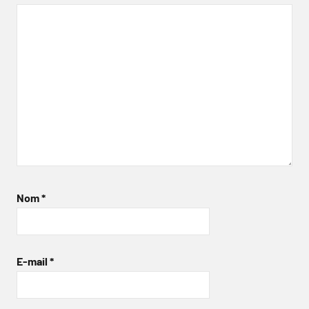
Nom
*
E-mail
*