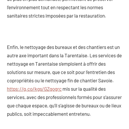
l’environnement tout en respectant les normes
sanitaires strictes imposées par la restauration.
Enfin, le nettoyage des bureaux et des chantiers est un
autre axe important dans la Tarentaise. Les services de
nettoyage en Tarentaise s’emploient à offrir des
solutions sur mesure, que ce soit pour l’entretien des
copropriétés ou le nettoyage fin de chantier Savoie.
https://g.co/kgs/GZgogrc
mis sur la qualité des
services, avec des professionnels formés pour s’assurer
que chaque espace, qu’il s’agisse de bureaux ou de lieux
publics, soit impeccablement entretenu.