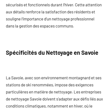
sécurisés et fonctionnels durant l’hiver. Cette attention
aux détails renforce la satisfaction des résidents et
souligne l’importance d’un nettoyage professionnel
dans la gestion des espaces communs.
Spécificités du Nettoyage en Savoie
La Savoie, avec son environnement montagnard et ses
stations de ski renommées, impose des exigences
particulières en matière de nettoyage. Les entreprises
de nettoyage Savoie doivent s’adapter aux défis liés aux
conditions climatiques, notamment en hiver, où le