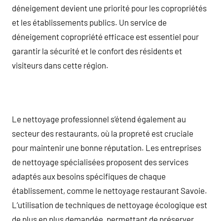
déneigement devient une priorité pour les copropriétés
et les établissements publics. Un service de
déneigement copropriété efficace est essentiel pour
garantir la sécurité et le confort des résidents et
visiteurs dans cette région.
Le nettoyage professionnel s’étend également au
secteur des restaurants, où la propreté est cruciale
pour maintenir une bonne réputation. Les entreprises
de nettoyage spécialisées proposent des services
adaptés aux besoins spécifiques de chaque
établissement, comme le nettoyage restaurant Savoie.
L’utilisation de techniques de nettoyage écologique est
de plus en plus demandée, permettant de préserver