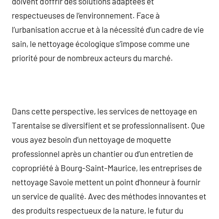
doivent d’offrir des solutions adaptées et
respectueuses de l’environnement. Face à
l’urbanisation accrue et à la nécessité d’un cadre de vie
sain, le nettoyage écologique s’impose comme une
priorité pour de nombreux acteurs du marché.
Dans cette perspective, les services de nettoyage en
Tarentaise se diversifient et se professionnalisent. Que
vous ayez besoin d’un nettoyage de moquette
professionnel après un chantier ou d’un entretien de
copropriété à Bourg-Saint-Maurice, les entreprises de
nettoyage Savoie mettent un point d’honneur à fournir
un service de qualité. Avec des méthodes innovantes et
des produits respectueux de la nature, le futur du