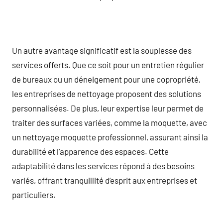
Un autre avantage significatif est la souplesse des
services offerts. Que ce soit pour un entretien régulier
de bureaux ou un déneigement pour une copropriété,
les entreprises de nettoyage proposent des solutions
personnalisées. De plus, leur expertise leur permet de
traiter des surfaces variées, comme la moquette, avec
un nettoyage moquette professionnel, assurant ainsi la
durabilité et l’apparence des espaces. Cette
adaptabilité dans les services répond à des besoins
variés, offrant tranquillité d’esprit aux entreprises et
particuliers.