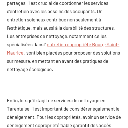
partagés, il est crucial de coordonner les services
d’entretien avec les besoins des occupants. Un
entretien soigneux contribue non seulement à
l’esthétique, mais aussi à la durabilité des structures.
Les entreprises de nettoyage, notamment celles
spécialisées dans l’
entretien copropriété Bourg-Saint-
Maurice
, sont bien placées pour proposer des solutions
sur mesure, en mettant en avant des pratiques de
nettoyage écologique.
Enfin, lorsqu’il s’agit de services de nettoyage en
Tarentaise, il est important de considérer également le
déneigement. Pour les copropriétés, avoir un service de
déneigement copropriété fiable garantit des accès