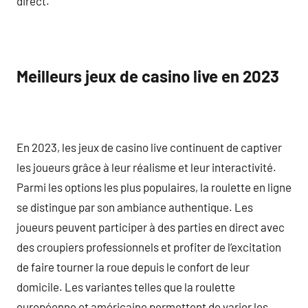
direct.
Meilleurs jeux de casino live en 2023
En 2023, les jeux de casino live continuent de captiver
les joueurs grâce à leur réalisme et leur interactivité.
Parmi les options les plus populaires, la roulette en ligne
se distingue par son ambiance authentique. Les
joueurs peuvent participer à des parties en direct avec
des croupiers professionnels et profiter de l’excitation
de faire tourner la roue depuis le confort de leur
domicile. Les variantes telles que la roulette
européenne et américaine permettent de varier les