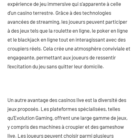
expérience de jeu immersive qui s’apparente à celle
d’un casino terrestre. Grâce à des technologies
avancées de streaming, les joueurs peuvent participer
à des jeux tels que la roulette en ligne, le poker en ligne
et le blackjack en ligne tout en interagissant avec des
croupiers réels. Cela crée une atmosphère conviviale et
engageante, permettant aux joueurs de ressentir
l’excitation du jeu sans quitter leur domicile.
Un autre avantage des casinos live est la diversité des
jeux proposés. Les plateformes spécialisées, telles
qu’Evolution Gaming, offrent une large gamme de jeux,
y compris des machines à croupier et des gameshow
live. Les joueurs peuvent choisir parmi plusieurs