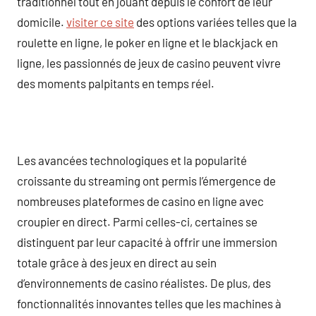
traditionnel tout en jouant depuis le confort de leur
domicile.
visiter ce site
des options variées telles que la
roulette en ligne, le poker en ligne et le blackjack en
ligne, les passionnés de jeux de casino peuvent vivre
des moments palpitants en temps réel.
Les avancées technologiques et la popularité
croissante du streaming ont permis l’émergence de
nombreuses plateformes de casino en ligne avec
croupier en direct. Parmi celles-ci, certaines se
distinguent par leur capacité à offrir une immersion
totale grâce à des jeux en direct au sein
d’environnements de casino réalistes. De plus, des
fonctionnalités innovantes telles que les machines à