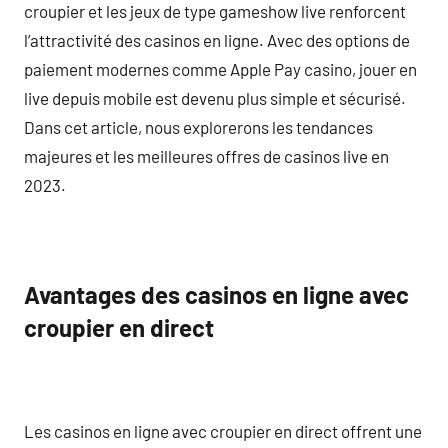
croupier et les jeux de type gameshow live renforcent
l’attractivité des casinos en ligne. Avec des options de
paiement modernes comme Apple Pay casino, jouer en
live depuis mobile est devenu plus simple et sécurisé.
Dans cet article, nous explorerons les tendances
majeures et les meilleures offres de casinos live en
2023.
Avantages des casinos en ligne avec
croupier en direct
Les casinos en ligne avec croupier en direct offrent une