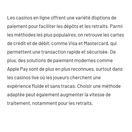
Les casinos en ligne offrent une variété d’options de
paiement pour faciliter les dépôts et les retraits. Parmi
les méthodes les plus populaires, on retrouve les cartes
de crédit et de débit, comme Visa et Mastercard, qui
permettent une transaction rapide et sécurisée. De
plus, des solutions de paiement modernes comme
Apple Pay sont de plus en plus reconnues, surtout dans
les casinos live où les joueurs cherchent une
expérience fluide et sans tracas. Choisir une méthode
adaptée peut également augmenter la vitesse de
traitement, notamment pour les retraits.