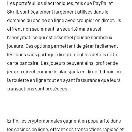
Les portefeuilles électroniques, tels que PayPal et
Skrill, sont également largement utilisés dans le
domaine du casino en ligne avec croupier en direct. Ils
offrent non seulement la sécurité mais aussi
l’anonymat, ce qui est essentiel pour de nombreux
joueurs. Ces options permettent de gérer facilement
les fonds sans partager directement les détails de la
carte bancaire. Les joueurs peuvent ainsi profiter de
jeux en direct comme le blackjack en direct bitcoin ou
la roulette en ligne tout en ayant l’assurance que leurs
transactions sont protégées.
Enfin, les cryptomonnaies gagnent en popularité dans
les casinos en ligne, offrant des transactions rapides et