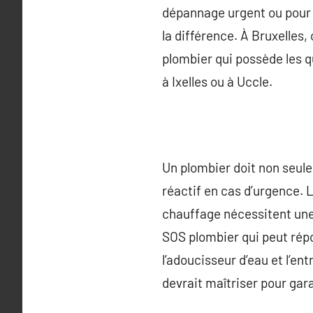
dépannage urgent ou pour u
la différence. À Bruxelles,
plombier qui possède les qu
à Ixelles ou à Uccle.
Un plombier doit non seule
réactif en cas d’urgence. 
chauffage nécessitent une 
SOS plombier qui peut rép
l’adoucisseur d’eau et l’e
devrait maîtriser pour gara