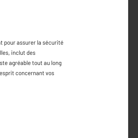
 pour assurer la sécurité
les, inclut des
ste agréable tout au long
d’esprit concernant vos