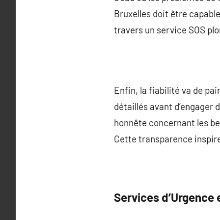
Bruxelles doit être capable
travers un service SOS plo
Enfin, la fiabilité va de p
détaillés avant d’engager d
honnête concernant les bes
Cette transparence inspire
Services d’Urgence 