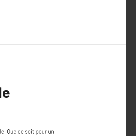
le
lle. Que ce soit pour un