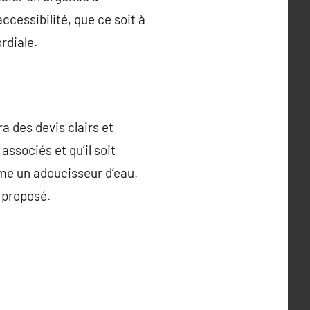
ccessibilité, que ce soit à
rdiale.
a des devis clairs et
associés et qu’il soit
me un adoucisseur d’eau.
e proposé.