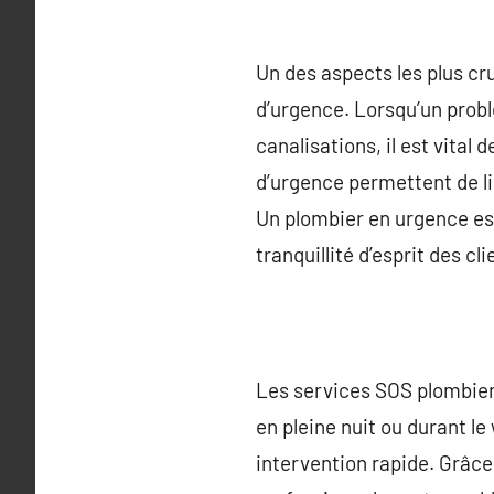
Un des aspects les plus cr
d’urgence. Lorsqu’un probl
canalisations, il est vital
d’urgence permettent de lim
Un plombier en urgence est
tranquillité d’esprit des cli
Les services SOS plombier
en pleine nuit ou durant l
intervention rapide. Grâce