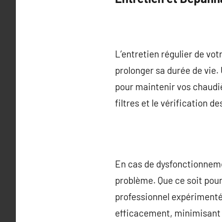
L’entretien régulier de vo
prolonger sa durée de vie. 
pour maintenir vos chaudi
filtres et le vérification
En cas de dysfonctionneme
problème. Que ce soit pour
professionnel expérimenté
efficacement, minimisant 