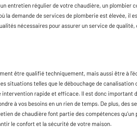
n entretien régulier de votre chaudière, un plombier 
 où la demande de services de plomberie est élevée, il es
alités nécessaires pour assurer un service de qualité, q
ment être qualifié techniquement, mais aussi être à l’éc
Les situations telles que le débouchage de canalisation
intervention rapide et efficace. Il est donc important d
ondre à vos besoins en un rien de temps. De plus, des 
ntretien de chaudière font partie des compétences qu’un
ntir le confort et la sécurité de votre maison.