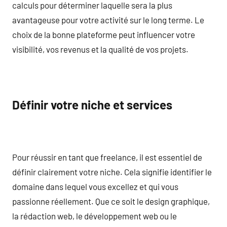
calculs pour déterminer laquelle sera la plus
avantageuse pour votre activité sur le long terme. Le
choix de la bonne plateforme peut influencer votre
visibilité, vos revenus et la qualité de vos projets.
Définir votre niche et services
Pour réussir en tant que freelance, il est essentiel de
définir clairement votre niche. Cela signifie identifier le
domaine dans lequel vous excellez et qui vous
passionne réellement. Que ce soit le design graphique,
la rédaction web, le développement web ou le