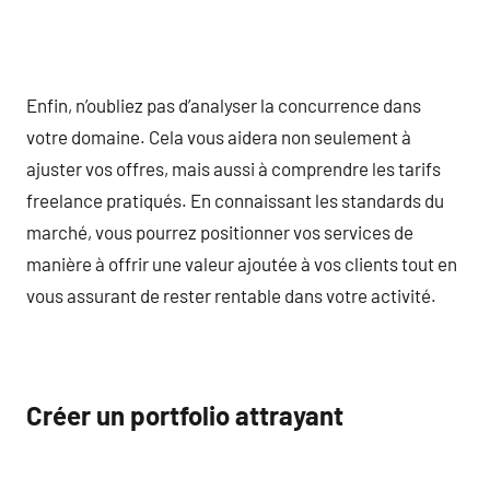
Enfin, n’oubliez pas d’analyser la concurrence dans
votre domaine. Cela vous aidera non seulement à
ajuster vos offres, mais aussi à comprendre les tarifs
freelance pratiqués. En connaissant les standards du
marché, vous pourrez positionner vos services de
manière à offrir une valeur ajoutée à vos clients tout en
vous assurant de rester rentable dans votre activité.
Créer un portfolio attrayant