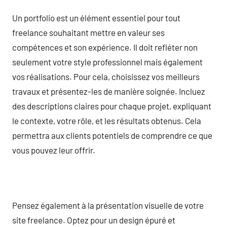
Un portfolio est un élément essentiel pour tout
freelance souhaitant mettre en valeur ses
compétences et son expérience. Il doit refléter non
seulement votre style professionnel mais également
vos réalisations. Pour cela, choisissez vos meilleurs
travaux et présentez-les de manière soignée. Incluez
des descriptions claires pour chaque projet, expliquant
le contexte, votre rôle, et les résultats obtenus. Cela
permettra aux clients potentiels de comprendre ce que
vous pouvez leur offrir.
Pensez également à la présentation visuelle de votre
site freelance. Optez pour un design épuré et