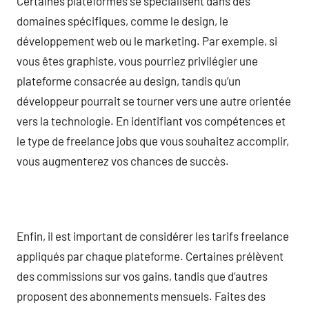
Certaines plateformes se spécialisent dans des
domaines spécifiques, comme le design, le
développement web ou le marketing. Par exemple, si
vous êtes graphiste, vous pourriez privilégier une
plateforme consacrée au design, tandis qu’un
développeur pourrait se tourner vers une autre orientée
vers la technologie. En identifiant vos compétences et
le type de freelance jobs que vous souhaitez accomplir,
vous augmenterez vos chances de succès.
Enfin, il est important de considérer les tarifs freelance
appliqués par chaque plateforme. Certaines prélèvent
des commissions sur vos gains, tandis que d’autres
proposent des abonnements mensuels. Faites des