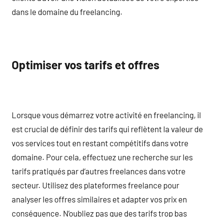
dans le domaine du freelancing.
Optimiser vos tarifs et offres
Lorsque vous démarrez votre activité en freelancing, il
est crucial de définir des tarifs qui reflètent la valeur de
vos services tout en restant compétitifs dans votre
domaine. Pour cela, effectuez une recherche sur les
tarifs pratiqués par d’autres freelances dans votre
secteur. Utilisez des plateformes freelance pour
analyser les offres similaires et adapter vos prix en
conséquence. N’oubliez pas que des tarifs trop bas