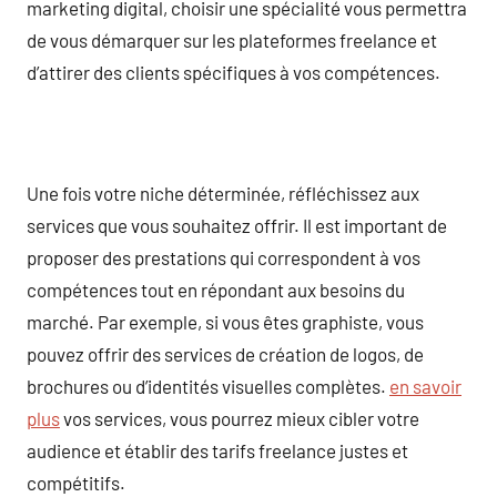
marketing digital, choisir une spécialité vous permettra
de vous démarquer sur les plateformes freelance et
d’attirer des clients spécifiques à vos compétences.
Une fois votre niche déterminée, réfléchissez aux
services que vous souhaitez offrir. Il est important de
proposer des prestations qui correspondent à vos
compétences tout en répondant aux besoins du
marché. Par exemple, si vous êtes graphiste, vous
pouvez offrir des services de création de logos, de
brochures ou d’identités visuelles complètes.
en savoir
plus
vos services, vous pourrez mieux cibler votre
audience et établir des tarifs freelance justes et
compétitifs.