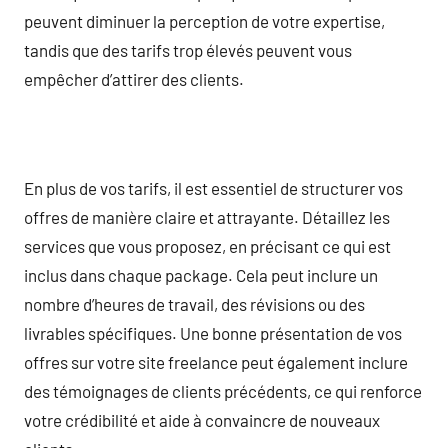
peuvent diminuer la perception de votre expertise,
tandis que des tarifs trop élevés peuvent vous
empêcher d’attirer des clients.
En plus de vos tarifs, il est essentiel de structurer vos
offres de manière claire et attrayante. Détaillez les
services que vous proposez, en précisant ce qui est
inclus dans chaque package. Cela peut inclure un
nombre d’heures de travail, des révisions ou des
livrables spécifiques. Une bonne présentation de vos
offres sur votre site freelance peut également inclure
des témoignages de clients précédents, ce qui renforce
votre crédibilité et aide à convaincre de nouveaux