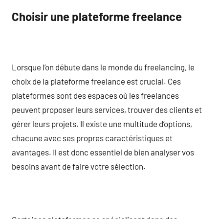
Choisir une plateforme freelance
Lorsque l’on débute dans le monde du freelancing, le
choix de la plateforme freelance est crucial. Ces
plateformes sont des espaces où les freelances
peuvent proposer leurs services, trouver des clients et
gérer leurs projets. Il existe une multitude d’options,
chacune avec ses propres caractéristiques et
avantages. Il est donc essentiel de bien analyser vos
besoins avant de faire votre sélection.