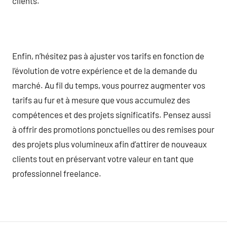
clients.
Enfin, n’hésitez pas à ajuster vos tarifs en fonction de
l’évolution de votre expérience et de la demande du
marché. Au fil du temps, vous pourrez augmenter vos
tarifs au fur et à mesure que vous accumulez des
compétences et des projets significatifs. Pensez aussi
à offrir des promotions ponctuelles ou des remises pour
des projets plus volumineux afin d’attirer de nouveaux
clients tout en préservant votre valeur en tant que
professionnel freelance.