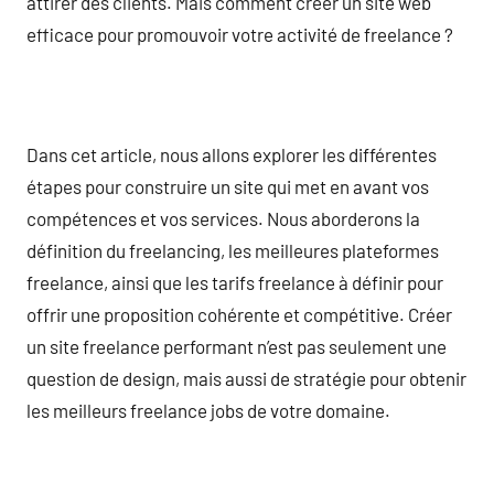
attirer des clients. Mais comment créer un site web
efficace pour promouvoir votre activité de freelance ?
Dans cet article, nous allons explorer les différentes
étapes pour construire un site qui met en avant vos
compétences et vos services. Nous aborderons la
définition du freelancing, les meilleures plateformes
freelance, ainsi que les tarifs freelance à définir pour
offrir une proposition cohérente et compétitive. Créer
un site freelance performant n’est pas seulement une
question de design, mais aussi de stratégie pour obtenir
les meilleurs freelance jobs de votre domaine.