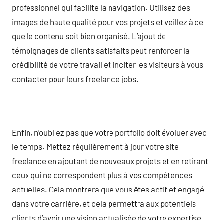
professionnel qui facilite la navigation. Utilisez des
images de haute qualité pour vos projets et veillez à ce
que le contenu soit bien organisé. L’ajout de
témoignages de clients satisfaits peut renforcer la
crédibilité de votre travail et inciter les visiteurs à vous
contacter pour leurs freelance jobs.
Enfin, n’oubliez pas que votre portfolio doit évoluer avec
le temps. Mettez régulièrement à jour votre site
freelance en ajoutant de nouveaux projets et en retirant
ceux qui ne correspondent plus à vos compétences
actuelles. Cela montrera que vous êtes actif et engagé
dans votre carrière, et cela permettra aux potentiels
clients d’avoir une vision actualisée de votre expertise