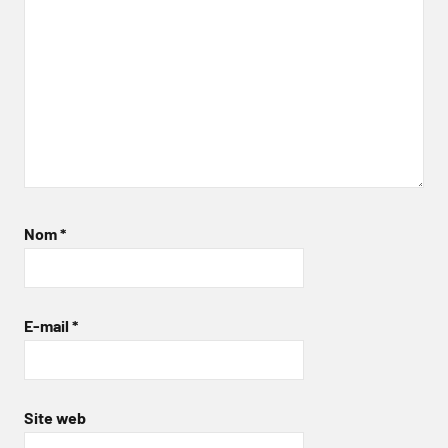
Nom
*
E-mail
*
Site web