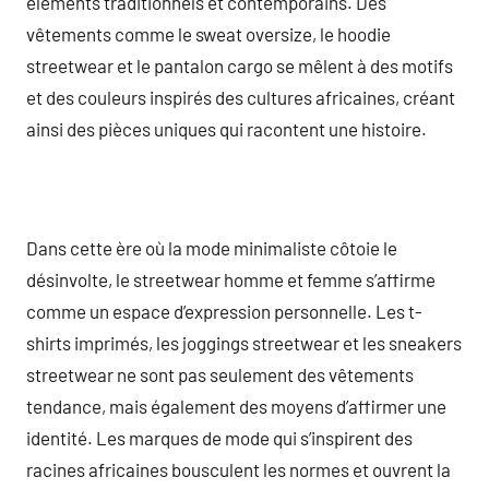
éléments traditionnels et contemporains. Des
vêtements comme le sweat oversize, le hoodie
streetwear et le pantalon cargo se mêlent à des motifs
et des couleurs inspirés des cultures africaines, créant
ainsi des pièces uniques qui racontent une histoire.
Dans cette ère où la mode minimaliste côtoie le
désinvolte, le streetwear homme et femme s’affirme
comme un espace d’expression personnelle. Les t-
shirts imprimés, les joggings streetwear et les sneakers
streetwear ne sont pas seulement des vêtements
tendance, mais également des moyens d’affirmer une
identité. Les marques de mode qui s’inspirent des
racines africaines bousculent les normes et ouvrent la