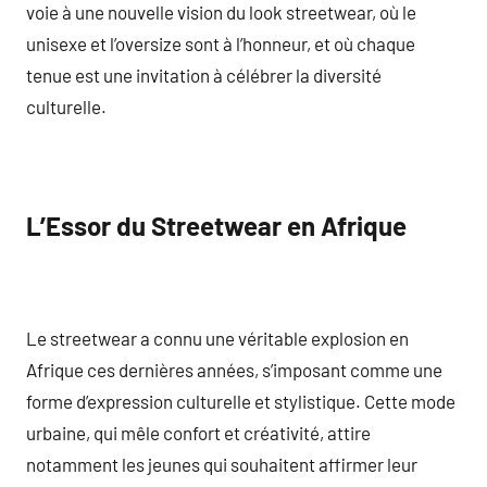
voie à une nouvelle vision du look streetwear, où le
unisexe et l’oversize sont à l’honneur, et où chaque
tenue est une invitation à célébrer la diversité
culturelle.
L’Essor du Streetwear en Afrique
Le streetwear a connu une véritable explosion en
Afrique ces dernières années, s’imposant comme une
forme d’expression culturelle et stylistique. Cette mode
urbaine, qui mêle confort et créativité, attire
notamment les jeunes qui souhaitent affirmer leur