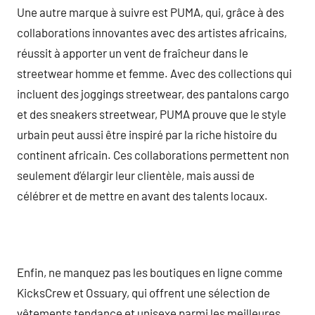
Une autre marque à suivre est PUMA, qui, grâce à des
collaborations innovantes avec des artistes africains,
réussit à apporter un vent de fraîcheur dans le
streetwear homme et femme. Avec des collections qui
incluent des joggings streetwear, des pantalons cargo
et des sneakers streetwear, PUMA prouve que le style
urbain peut aussi être inspiré par la riche histoire du
continent africain. Ces collaborations permettent non
seulement d’élargir leur clientèle, mais aussi de
célébrer et de mettre en avant des talents locaux.
Enfin, ne manquez pas les boutiques en ligne comme
KicksCrew et Ossuary, qui offrent une sélection de
vêtements tendance et unisexe parmi les meilleures