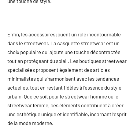
une touche de style.
Enfin, les accessoires jouent un rôle incontournable
dans le streetwear. La casquette streetwear est un
choix populaire qui ajoute une touche décontractée
tout en protégeant du soleil. Les boutiques streetwear
spécialisées proposent également des articles
minimalistes qui s’harmonisent avec les tendances
actuelles, tout en restant fidèles à l’essence du style
urbain. Que ce soit pour le streetwear homme ou le
streetwear femme, ces éléments contribuent à créer
une esthétique unique et identifiable, incarnant l’esprit
de la mode moderne.