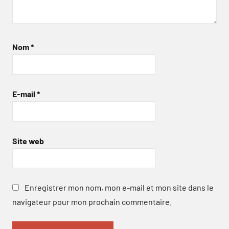
Nom
*
E-mail
*
Site web
Enregistrer mon nom, mon e-mail et mon site dans le
navigateur pour mon prochain commentaire.