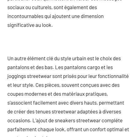
sociaux ou culturels, sont également des
incontournables qui ajoutent une dimension
significative au look.
Un autre élément clé du style urbain est le choix des
pantalons et des bas. Les pantalons cargo et les
joggings streetwear sont prisés pour leur fonctionnalité
et leur style. Ces pièces, souvent conçues avec des
coupes modernes et des matériaux pratiques,
s’associent facilement avec divers hauts, permettant
de créer des tenues streetwear adaptées à diverses
occasions. L’ajout de sneakers streetwear compléte
parfaitement chaque look, offrant un confort optimal et