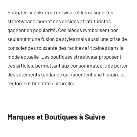
Enfin, les sneakers streetwear et les casquettes
streetwear arborant des designs afrofuturistes
gagnent en popularité. Ces pièces symbolisent non
seulement une fusion de styles mais aussi une prise de
conscience croissante des racines africaines dans la
mode actuelle. Les boutiques streetwear proposent
ces articles, permettant aux consommateurs de porter
des vêtements tendance qui racontent une histoire et
renforcent l’identité culturelle.
Marques et Boutiques à Suivre