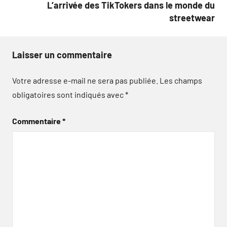
L’arrivée des TikTokers dans le monde du
streetwear
Laisser un commentaire
Votre adresse e-mail ne sera pas publiée.
Les champs
obligatoires sont indiqués avec
*
Commentaire
*