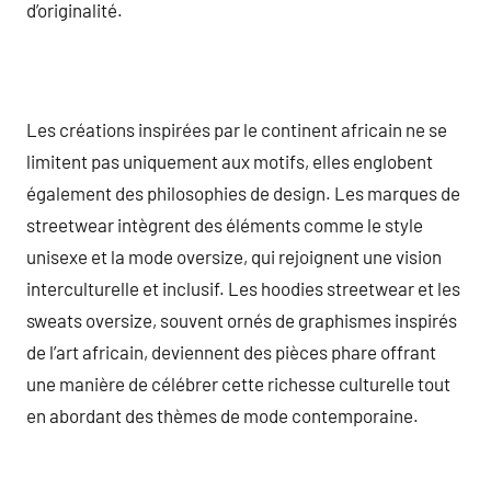
d’originalité.
Les créations inspirées par le continent africain ne se
limitent pas uniquement aux motifs, elles englobent
également des philosophies de design. Les marques de
streetwear intègrent des éléments comme le style
unisexe et la mode oversize, qui rejoignent une vision
interculturelle et inclusif. Les hoodies streetwear et les
sweats oversize, souvent ornés de graphismes inspirés
de l’art africain, deviennent des pièces phare offrant
une manière de célébrer cette richesse culturelle tout
en abordant des thèmes de mode contemporaine.