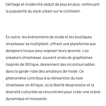
héritage et modernité séduit de plus en plus, renforçant
la popularité du style urbain sur le continent.
En outre, les événements de mode et les boutiques
streetwear se multiplient, offrant une plateforme aux
designers locaux pour exposer leurs œuvres. Les
sneakers streetwear, souvent ornés de graphismes
inspirés de l’Afrique, deviennent des incontournables
dans la garde-robe des amateurs de mode. Ce
phénomène contribue à la réinvention du look
streetwear en Afrique, où la liberté d’expression et la
diversité culturelle se rencontrent pour créer une scène
dynamique et innovante.