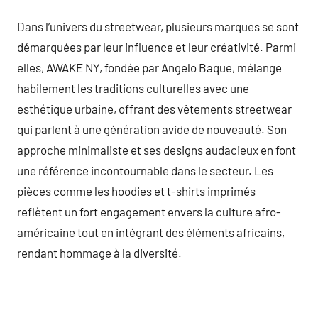
Dans l’univers du streetwear, plusieurs marques se sont
démarquées par leur influence et leur créativité. Parmi
elles, AWAKE NY, fondée par Angelo Baque, mélange
habilement les traditions culturelles avec une
esthétique urbaine, offrant des vêtements streetwear
qui parlent à une génération avide de nouveauté. Son
approche minimaliste et ses designs audacieux en font
une référence incontournable dans le secteur. Les
pièces comme les hoodies et t-shirts imprimés
reflètent un fort engagement envers la culture afro-
américaine tout en intégrant des éléments africains,
rendant hommage à la diversité.