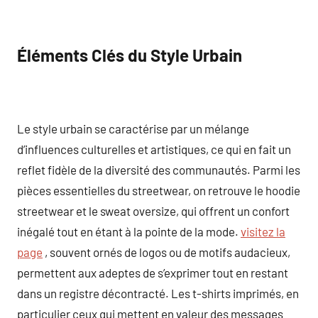
Éléments Clés du Style Urbain
Le style urbain se caractérise par un mélange
d’influences culturelles et artistiques, ce qui en fait un
reflet fidèle de la diversité des communautés. Parmi les
pièces essentielles du streetwear, on retrouve le hoodie
streetwear et le sweat oversize, qui offrent un confort
inégalé tout en étant à la pointe de la mode.
visitez la
page
, souvent ornés de logos ou de motifs audacieux,
permettent aux adeptes de s’exprimer tout en restant
dans un registre décontracté. Les t-shirts imprimés, en
particulier ceux qui mettent en valeur des messages