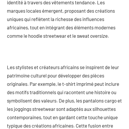
identité à travers des vêtements tendance. Les
marques locales émergent, proposant des créations
uniques qui reflètent la richesse des influences
africaines, tout en intégrant des éléments modernes
comme le hoodie streetwear et le sweat oversize.
Les stylistes et créateurs africains se inspirent de leur
patrimoine culturel pour développer des pièces
originales. Par exemple, le t-shirt imprimé peut inclure
des motifs traditionnels qui racontent une histoire ou
symbolisent des valeurs. De plus, les pantalons cargo et
les joggings streetwear sont adaptés aux silhouettes
contemporaines, tout en gardant cette touche unique
typique des créations africaines. Cette fusion entre