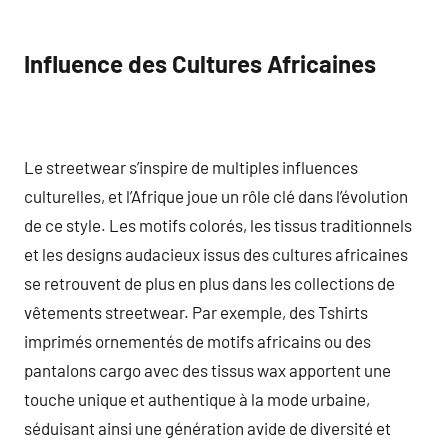
Influence des Cultures Africaines
Le streetwear s’inspire de multiples influences
culturelles, et l’Afrique joue un rôle clé dans l’évolution
de ce style. Les motifs colorés, les tissus traditionnels
et les designs audacieux issus des cultures africaines
se retrouvent de plus en plus dans les collections de
vêtements streetwear. Par exemple, des Tshirts
imprimés ornementés de motifs africains ou des
pantalons cargo avec des tissus wax apportent une
touche unique et authentique à la mode urbaine,
séduisant ainsi une génération avide de diversité et