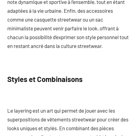
note dynamique et sportive à l’ensemble, tout en étant
adaptées à la vie urbaine. Enfin, des accessoires
comme une casquette streetwear ou un sac
minimaliste peuvent venir parfaire le look, offrant à
chacun la possibilité d’exprimer son style personnel tout
en restant ancré dans la culture streetwear.
Styles et Combinaisons
Le layering est un art qui permet de jouer avec les
superpositions de vêtements streetwear pour créer des
looks uniques et stylés. En combinant des pièces