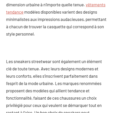
dimension urbaine à n’importe quelle tenue.
vêtements
tendance
modèles disponibles varient des designs
minimalistes aux impressions audacieuses, permettant
à chacun de trouver la casquette qui correspond à son
style personnel.
Les sneakers streetwear sont également un élément
clé de toute tenue. Avec leurs designs modernes et
leurs conforts, elles s’inscrivent parfaitement dans
l’esprit de la mode urbaine. Les marques renommées
proposent des modèles qui allient tendance et
fonctionnalité, faisant de ces chaussures un choix
privilégié pour ceux qui veulent se démarquer tout en
restant à l’aise. Un bon choix de sneakers peut