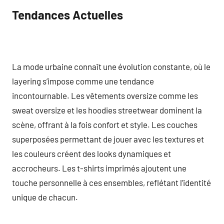
Tendances Actuelles
La mode urbaine connaît une évolution constante, où le
layering s’impose comme une tendance
incontournable. Les vêtements oversize comme les
sweat oversize et les hoodies streetwear dominent la
scène, offrant à la fois confort et style. Les couches
superposées permettant de jouer avec les textures et
les couleurs créent des looks dynamiques et
accrocheurs. Les t-shirts imprimés ajoutent une
touche personnelle à ces ensembles, reflétant l’identité
unique de chacun.