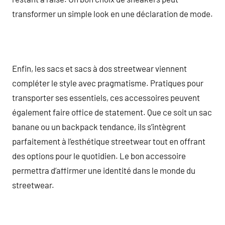
transformer un simple look en une déclaration de mode.
Enfin, les sacs et sacs à dos streetwear viennent
compléter le style avec pragmatisme. Pratiques pour
transporter ses essentiels, ces accessoires peuvent
également faire office de statement. Que ce soit un sac
banane ou un backpack tendance, ils s’intègrent
parfaitement à l’esthétique streetwear tout en offrant
des options pour le quotidien. Le bon accessoire
permettra d’affirmer une identité dans le monde du
streetwear.