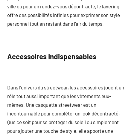
ville ou pour un rendez-vous décontracté, le layering
offre des possibilités infinies pour exprimer son style
personnel tout en restant dans l’air du temps.
Accessoires Indispensables
Dans l’univers du streetwear, les accessoires jouent un
rôle tout aussi important que les vêtements eux-
mêmes. Une casquette streetwear est un
incontournable pour compléter un look décontracté.
Que ce soit pour se protéger du soleil ou simplement
pour ajouter une touche de style, elle apporte une