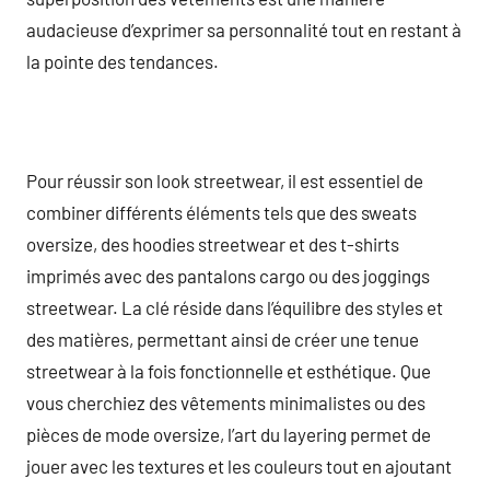
audacieuse d’exprimer sa personnalité tout en restant à
la pointe des tendances.
Pour réussir son look streetwear, il est essentiel de
combiner différents éléments tels que des sweats
oversize, des hoodies streetwear et des t-shirts
imprimés avec des pantalons cargo ou des joggings
streetwear. La clé réside dans l’équilibre des styles et
des matières, permettant ainsi de créer une tenue
streetwear à la fois fonctionnelle et esthétique. Que
vous cherchiez des vêtements minimalistes ou des
pièces de mode oversize, l’art du layering permet de
jouer avec les textures et les couleurs tout en ajoutant