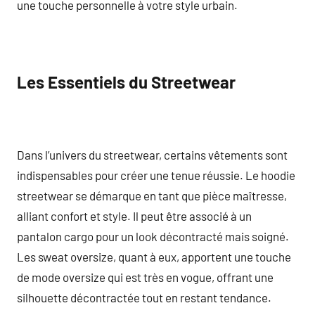
une touche personnelle à votre style urbain.
Les Essentiels du Streetwear
Dans l’univers du streetwear, certains vêtements sont
indispensables pour créer une tenue réussie. Le hoodie
streetwear se démarque en tant que pièce maîtresse,
alliant confort et style. Il peut être associé à un
pantalon cargo pour un look décontracté mais soigné.
Les sweat oversize, quant à eux, apportent une touche
de mode oversize qui est très en vogue, offrant une
silhouette décontractée tout en restant tendance.