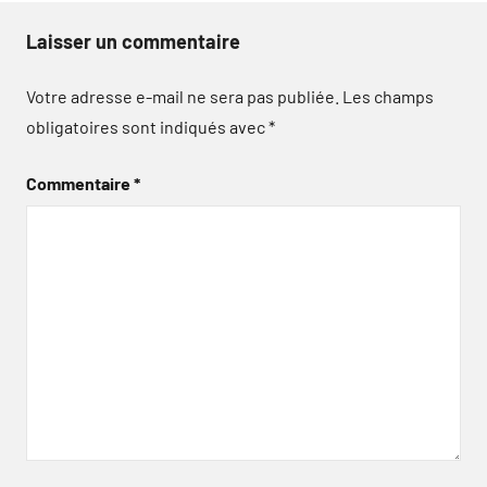
Laisser un commentaire
Votre adresse e-mail ne sera pas publiée.
Les champs
obligatoires sont indiqués avec
*
Commentaire
*