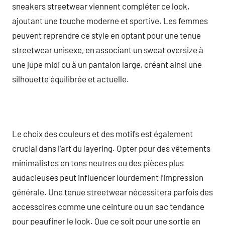
sneakers streetwear viennent compléter ce look,
ajoutant une touche moderne et sportive. Les femmes
peuvent reprendre ce style en optant pour une tenue
streetwear unisexe, en associant un sweat oversize à
une jupe midi ou à un pantalon large, créant ainsi une
silhouette équilibrée et actuelle.
Le choix des couleurs et des motifs est également
crucial dans l’art du layering. Opter pour des vêtements
minimalistes en tons neutres ou des pièces plus
audacieuses peut influencer lourdement l’impression
générale. Une tenue streetwear nécessitera parfois des
accessoires comme une ceinture ou un sac tendance
pour peaufiner le look. Que ce soit pour une sortie en