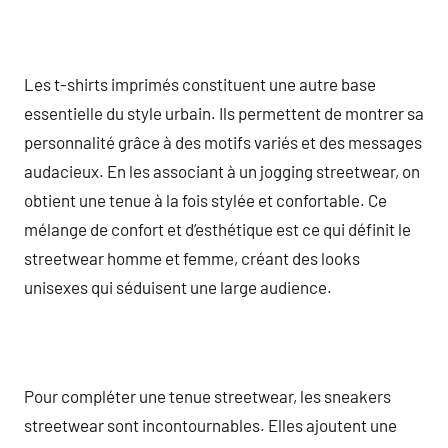
Les t-shirts imprimés constituent une autre base
essentielle du style urbain. Ils permettent de montrer sa
personnalité grâce à des motifs variés et des messages
audacieux. En les associant à un jogging streetwear, on
obtient une tenue à la fois stylée et confortable. Ce
mélange de confort et d’esthétique est ce qui définit le
streetwear homme et femme, créant des looks
unisexes qui séduisent une large audience.
Pour compléter une tenue streetwear, les sneakers
streetwear sont incontournables. Elles ajoutent une