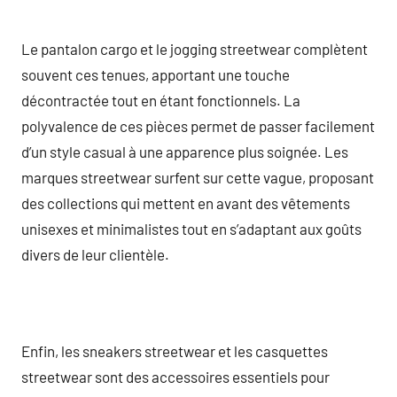
Le pantalon cargo et le jogging streetwear complètent
souvent ces tenues, apportant une touche
décontractée tout en étant fonctionnels. La
polyvalence de ces pièces permet de passer facilement
d’un style casual à une apparence plus soignée. Les
marques streetwear surfent sur cette vague, proposant
des collections qui mettent en avant des vêtements
unisexes et minimalistes tout en s’adaptant aux goûts
divers de leur clientèle.
Enfin, les sneakers streetwear et les casquettes
streetwear sont des accessoires essentiels pour