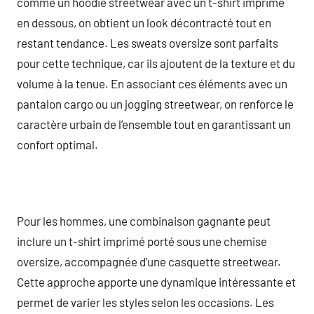
comme un hoodie streetwear avec un t-shirt imprimé
en dessous, on obtient un look décontracté tout en
restant tendance. Les sweats oversize sont parfaits
pour cette technique, car ils ajoutent de la texture et du
volume à la tenue. En associant ces éléments avec un
pantalon cargo ou un jogging streetwear, on renforce le
caractère urbain de l’ensemble tout en garantissant un
confort optimal.
Pour les hommes, une combinaison gagnante peut
inclure un t-shirt imprimé porté sous une chemise
oversize, accompagnée d’une casquette streetwear.
Cette approche apporte une dynamique intéressante et
permet de varier les styles selon les occasions. Les