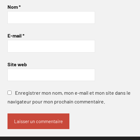
Nom
*
E-mail
*
Site web
Enregistrer mon nom, mon e-mail et mon site dans le
navigateur pour mon prochain commentaire.