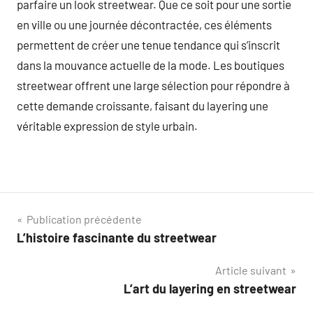
parfaire un look streetwear. Que ce soit pour une sortie
en ville ou une journée décontractée, ces éléments
permettent de créer une tenue tendance qui s’inscrit
dans la mouvance actuelle de la mode. Les boutiques
streetwear offrent une large sélection pour répondre à
cette demande croissante, faisant du layering une
véritable expression de style urbain.
Navigation
Publication précédente
L’histoire fascinante du streetwear
de
Article suivant
l’article
L’art du layering en streetwear