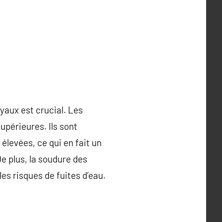
yaux est crucial. Les
upérieures. Ils sont
élevées, ce qui en fait un
e plus, la soudure des
es risques de fuites d’eau.