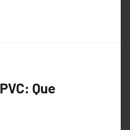
 PVC: Que