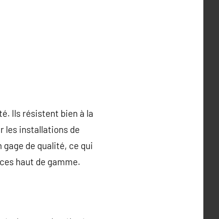
. Ils résistent bien à la
 les installations de
 gage de qualité, ce qui
vices haut de gamme.