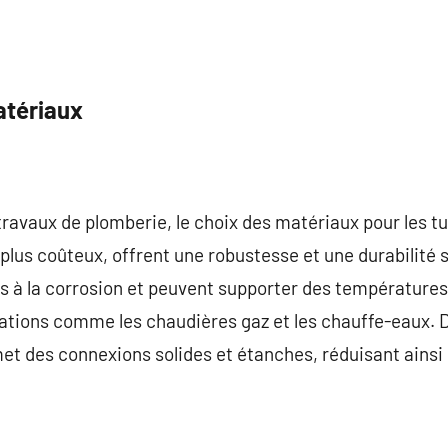
tériaux
travaux de plomberie, le choix des matériaux pour les tu
plus coûteux, offrent une robustesse et une durabilité s
s à la corrosion et peuvent supporter des températures 
llations comme les chaudières gaz et les chauffe-eaux. D
et des connexions solides et étanches, réduisant ainsi l