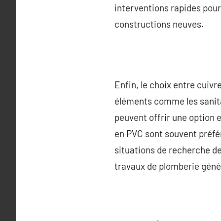
interventions rapides pour
constructions neuves.
Enfin, le choix entre cuiv
éléments comme les sanitai
peuvent offrir une option e
en PVC sont souvent préfér
situations de recherche de 
travaux de plomberie géné