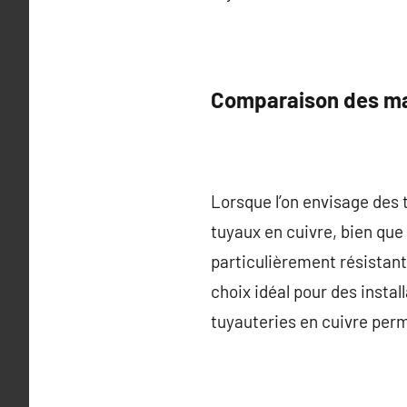
Comparaison des ma
Lorsque l’on envisage des 
tuyaux en cuivre, bien que 
particulièrement résistant
choix idéal pour des insta
tuyauteries en cuivre perm