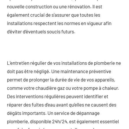
nouvelle construction ou une rénovation. Il est
également crucial de s’assurer que toutes les
installations respectent les normes en vigueur afin
d’éviter d’éventuels soucis futurs.
L’entretien régulier de vos installations de plomberie ne
doit pas être négligé. Une maintenance préventive
permet de prolonger la durée de vie de vos appareils,
comme votre chaudière gaz ou votre pompe à chaleur.
Des interventions régulières peuvent identifier et
réparer des fuites d’eau avant qu’elles ne causent des
dégâts importants. Un service de dépannage
plomberie, disponible 24h/24, est également essentiel