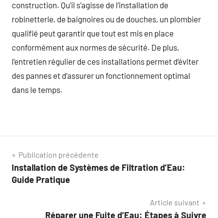
construction. Qu’il s’agisse de l’installation de
robinetterie, de baignoires ou de douches, un plombier
qualifié peut garantir que tout est mis en place
conformément aux normes de sécurité. De plus,
l’entretien régulier de ces installations permet d’éviter
des pannes et d’assurer un fonctionnement optimal
dans le temps.
Navigation
Publication précédente
Installation de Systèmes de Filtration d’Eau:
de
Guide Pratique
l’article
Article suivant
Réparer une Fuite d’Eau: Étapes à Suivre