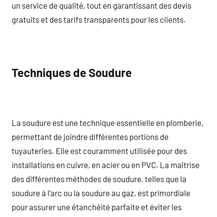
un service de qualité, tout en garantissant des devis
gratuits et des tarifs transparents pour les clients.
Techniques de Soudure
La soudure est une technique essentielle en plomberie,
permettant de joindre différentes portions de
tuyauteries. Elle est couramment utilisée pour des
installations en cuivre, en acier ou en PVC. La maîtrise
des différentes méthodes de soudure, telles que la
soudure à l’arc ou la soudure au gaz, est primordiale
pour assurer une étanchéité parfaite et éviter les