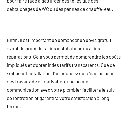
pour faire face à des urgences telles que des
débouchages de WC ou des pannes de chauffe-eau.
Enfin, il est important de demander un devis gratuit
avant de procéder à des installations ou à des
réparations. Cela vous permet de comprendre les coûts
impliqués et d’obtenir des tarifs transparents. Que ce
soit pour l’installation d’un adoucisseur d’eau ou pour
des travaux de climatisation, une bonne
communication avec votre plombier facilitera le suivi
de l’entretien et garantira votre satisfaction à long
terme.