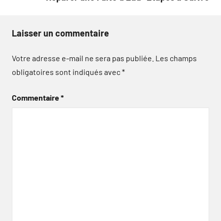
Laisser un commentaire
Votre adresse e-mail ne sera pas publiée.
Les champs
obligatoires sont indiqués avec
*
Commentaire
*