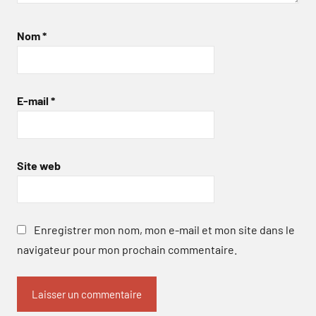
Nom
*
E-mail
*
Site web
Enregistrer mon nom, mon e-mail et mon site dans le
navigateur pour mon prochain commentaire.