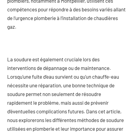
plombiers, notamment à Montpellier, utilisent ces
compétences pour répondre à des besoins variés allant
de l’urgence plomberie à l’installation de chaudières
gaz.
La soudure est également cruciale lors des
interventions de dépannage ou de maintenance.
Lorsqu’une fuite d’eau survient ou qu’un chauffe-eau
nécessite une réparation, une bonne technique de
soudure permet non seulement de résoudre
rapidement le problème, mais aussi de prévenir
d’éventuelles complications futures. Dans cet article,
nous explorerons les différentes méthodes de soudure
utilisées en plomberie et leur importance pour assurer