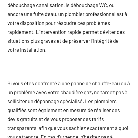
débouchage canalisation, le débouchage WC, ou
encore une fuite d’eau, un plombier professionnel est à
votre disposition pour résoudre ces problèmes
rapidement. L’intervention rapide permet d’éviter des
situations plus graves et de préserver l’intégrité de
votre installation.
Si vous êtes confronté à une panne de chauffe-eau ou à
un problème avec votre chaudière gaz, ne tardez pas à
solliciter un dépannage spécialisé. Les plombiers
qualifiés sont également en mesure de réaliser des
devis gratuits et de vous proposer des tarifs
transparents, afin que vous sachiez exactement à quoi
vous attendre. En cas d’urgence, n’hésitez pas à