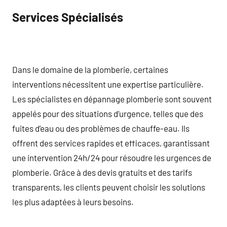
Services Spécialisés
Dans le domaine de la plomberie, certaines
interventions nécessitent une expertise particulière.
Les spécialistes en dépannage plomberie sont souvent
appelés pour des situations d’urgence, telles que des
fuites d’eau ou des problèmes de chauffe-eau. Ils
offrent des services rapides et efficaces, garantissant
une intervention 24h/24 pour résoudre les urgences de
plomberie. Grâce à des devis gratuits et des tarifs
transparents, les clients peuvent choisir les solutions
les plus adaptées à leurs besoins.