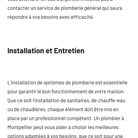
contacter un service de plomberie général qui saura
répondre à vos besoins avec efficacité.
Installation et Entretien
L’installation de systèmes de plomberie est essentielle
pour garantir le bon fonctionnement de votre maison.
Que ce soit l’installation de sanitaires, de chauffe-eau
ou de chaudières, chaque élément doit être mis en
place par un professionnel compétent. Un plombier à
Montpellier peut vous aider à choisir les meilleures
options adaptées à vos besoins, que ce soit pour une