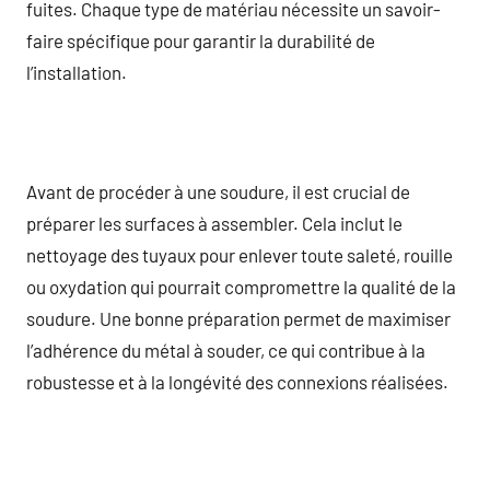
fuites. Chaque type de matériau nécessite un savoir-
faire spécifique pour garantir la durabilité de
l’installation.
Avant de procéder à une soudure, il est crucial de
préparer les surfaces à assembler. Cela inclut le
nettoyage des tuyaux pour enlever toute saleté, rouille
ou oxydation qui pourrait compromettre la qualité de la
soudure. Une bonne préparation permet de maximiser
l’adhérence du métal à souder, ce qui contribue à la
robustesse et à la longévité des connexions réalisées.