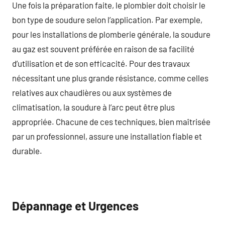
Une fois la préparation faite, le plombier doit choisir le
bon type de soudure selon l’application. Par exemple,
pour les installations de plomberie générale, la soudure
au gaz est souvent préférée en raison de sa facilité
d’utilisation et de son efficacité. Pour des travaux
nécessitant une plus grande résistance, comme celles
relatives aux chaudières ou aux systèmes de
climatisation, la soudure à l’arc peut être plus
appropriée. Chacune de ces techniques, bien maîtrisée
par un professionnel, assure une installation fiable et
durable.
Dépannage et Urgences