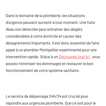
Dans le domaine de la plomberie, les situations
d’urgence peuvent survenir à tout moment. Une fuite
d’eau non détectée peut entraîner des dégâts
considérables à votre domicile et causer des
désagréments importants. Il est donc essentiel de faire
appel à un plombier Montpellier expérimenté pour une
intervention rapide. Grâce à un
Découvrez tout ici
, vous
pouvez minimiser les dommages et restaurer le bon
fonctionnement de votre système sanitaire.
Le service de dépannage 24h/24 est crucial pour
répondre aux urgences plomberie. Que ce soit pour le