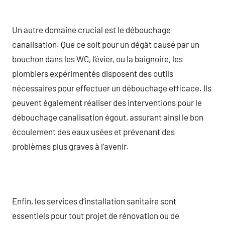
Un autre domaine crucial est le débouchage
canalisation. Que ce soit pour un dégât causé par un
bouchon dans les WC, l’évier, ou la baignoire, les
plombiers expérimentés disposent des outils
nécessaires pour effectuer un débouchage efficace. Ils
peuvent également réaliser des interventions pour le
débouchage canalisation égout, assurant ainsi le bon
écoulement des eaux usées et prévenant des
problèmes plus graves à l’avenir.
Enfin, les services d’installation sanitaire sont
essentiels pour tout projet de rénovation ou de