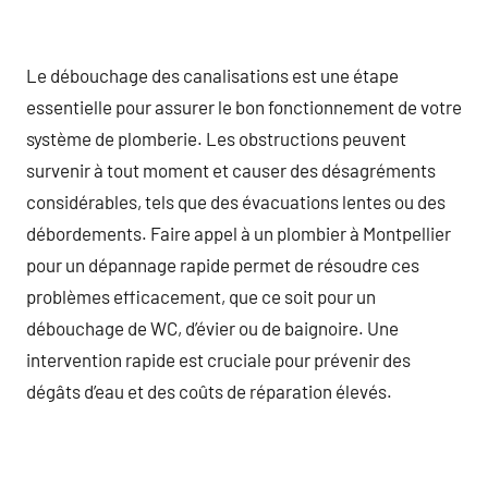
Le débouchage des canalisations est une étape
essentielle pour assurer le bon fonctionnement de votre
système de plomberie. Les obstructions peuvent
survenir à tout moment et causer des désagréments
considérables, tels que des évacuations lentes ou des
débordements. Faire appel à un plombier à Montpellier
pour un dépannage rapide permet de résoudre ces
problèmes efficacement, que ce soit pour un
débouchage de WC, d’évier ou de baignoire. Une
intervention rapide est cruciale pour prévenir des
dégâts d’eau et des coûts de réparation élevés.