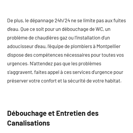
De plus, le dépannage 24h/24 ne se limite pas aux fuites
d’eau. Que ce soit pour un débouchage de WC, un
problème de chaudières gaz ou l’installation d’un
adoucisseur d’eau, l’équipe de plombiers à Montpellier
dispose des compétences nécessaires pour toutes vos
urgences. N’attendez pas que les problèmes
s’aggravent, faites appel à ces services d’urgence pour
préserver votre confort et la sécurité de votre habitat.
Débouchage et Entretien des
Canalisations