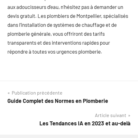
aux adoucisseurs d’eau, n’hésitez pas à demander un
devis gratuit. Les plombiers de Montpellier, spécialisés
dans l’installation de systèmes de chauffage et de
plomberie générale, vous offriront des tarifs
transparents et des interventions rapides pour
répondre à toutes vos urgences plomberie.
Navigation
Publication précédente
Guide Complet des Normes en Plomberie
de
Article suivant
l’article
Les Tendances IA en 2023 et au-delà