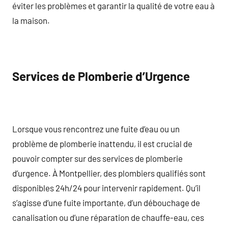
éviter les problèmes et garantir la qualité de votre eau à
la maison.
Services de Plomberie d’Urgence
Lorsque vous rencontrez une fuite d’eau ou un
problème de plomberie inattendu, il est crucial de
pouvoir compter sur des services de plomberie
d’urgence. À Montpellier, des plombiers qualifiés sont
disponibles 24h/24 pour intervenir rapidement. Qu’il
s’agisse d’une fuite importante, d’un débouchage de
canalisation ou d’une réparation de chauffe-eau, ces