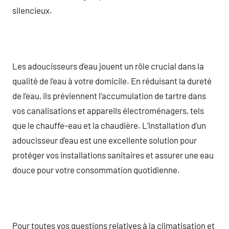
silencieux.
Les adoucisseurs d’eau jouent un rôle crucial dans la
qualité de l’eau à votre domicile. En réduisant la dureté
de l’eau, ils préviennent l’accumulation de tartre dans
vos canalisations et appareils électroménagers, tels
que le chauffe-eau et la chaudière. L’installation d’un
adoucisseur d’eau est une excellente solution pour
protéger vos installations sanitaires et assurer une eau
douce pour votre consommation quotidienne.
Pour toutes vos questions relatives à la climatisation et