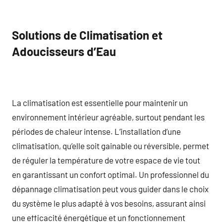
Solutions de Climatisation et
Adoucisseurs d’Eau
La climatisation est essentielle pour maintenir un
environnement intérieur agréable, surtout pendant les
périodes de chaleur intense. L’installation d’une
climatisation, qu’elle soit gainable ou réversible, permet
de réguler la température de votre espace de vie tout
en garantissant un confort optimal. Un professionnel du
dépannage climatisation peut vous guider dans le choix
du système le plus adapté à vos besoins, assurant ainsi
une efficacité énergétique et un fonctionnement