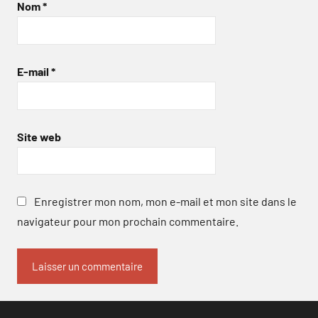
Nom
*
E-mail
*
Site web
Enregistrer mon nom, mon e-mail et mon site dans le
navigateur pour mon prochain commentaire.