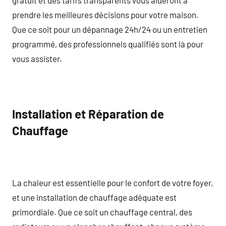
prendre les meilleures décisions pour votre maison.
Que ce soit pour un dépannage 24h/24 ou un entretien
programmé, des professionnels qualifiés sont là pour
vous assister.
Installation et Réparation de
Chauffage
La chaleur est essentielle pour le confort de votre foyer,
et une installation de chauffage adéquate est
primordiale. Que ce soit un chauffage central, des