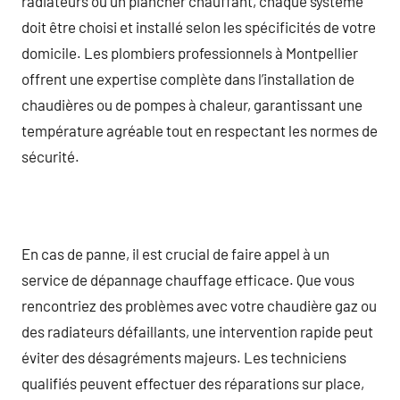
radiateurs ou un plancher chauffant, chaque système
doit être choisi et installé selon les spécificités de votre
domicile. Les plombiers professionnels à Montpellier
offrent une expertise complète dans l’installation de
chaudières ou de pompes à chaleur, garantissant une
température agréable tout en respectant les normes de
sécurité.
En cas de panne, il est crucial de faire appel à un
service de dépannage chauffage efficace. Que vous
rencontriez des problèmes avec votre chaudière gaz ou
des radiateurs défaillants, une intervention rapide peut
éviter des désagréments majeurs. Les techniciens
qualifiés peuvent effectuer des réparations sur place,