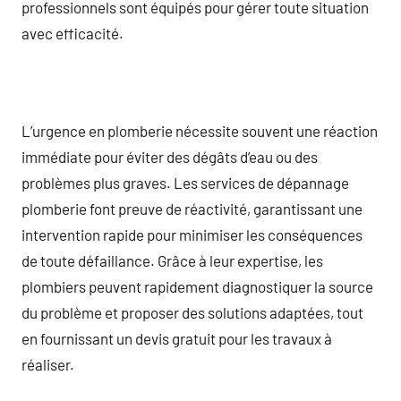
professionnels sont équipés pour gérer toute situation
avec efficacité.
L’urgence en plomberie nécessite souvent une réaction
immédiate pour éviter des dégâts d’eau ou des
problèmes plus graves. Les services de dépannage
plomberie font preuve de réactivité, garantissant une
intervention rapide pour minimiser les conséquences
de toute défaillance. Grâce à leur expertise, les
plombiers peuvent rapidement diagnostiquer la source
du problème et proposer des solutions adaptées, tout
en fournissant un devis gratuit pour les travaux à
réaliser.