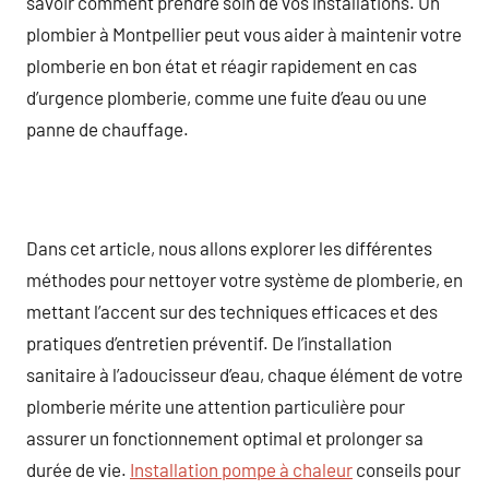
savoir comment prendre soin de vos installations. Un
plombier à Montpellier peut vous aider à maintenir votre
plomberie en bon état et réagir rapidement en cas
d’urgence plomberie, comme une fuite d’eau ou une
panne de chauffage.
Dans cet article, nous allons explorer les différentes
méthodes pour nettoyer votre système de plomberie, en
mettant l’accent sur des techniques efficaces et des
pratiques d’entretien préventif. De l’installation
sanitaire à l’adoucisseur d’eau, chaque élément de votre
plomberie mérite une attention particulière pour
assurer un fonctionnement optimal et prolonger sa
durée de vie.
Installation pompe à chaleur
conseils pour