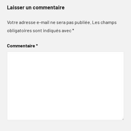
Laisser un commentaire
Votre adresse e-mail ne sera pas publiée.
Les champs
obligatoires sont indiqués avec
*
Commentaire
*