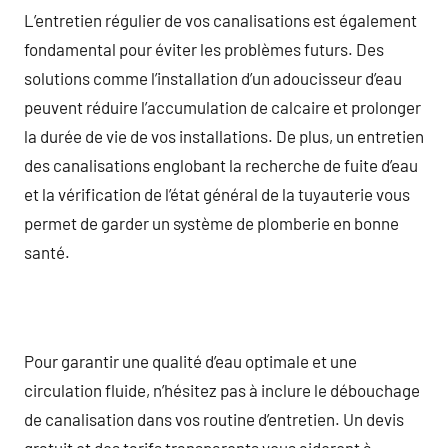
L’entretien régulier de vos canalisations est également
fondamental pour éviter les problèmes futurs. Des
solutions comme l’installation d’un adoucisseur d’eau
peuvent réduire l’accumulation de calcaire et prolonger
la durée de vie de vos installations. De plus, un entretien
des canalisations englobant la recherche de fuite d’eau
et la vérification de l’état général de la tuyauterie vous
permet de garder un système de plomberie en bonne
santé.
Pour garantir une qualité d’eau optimale et une
circulation fluide, n’hésitez pas à inclure le débouchage
de canalisation dans vos routine d’entretien. Un devis
gratuit et des tarifs transparents vous aideront à