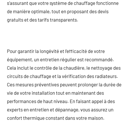
s’assurant que votre système de chauffage fonctionne
de manière optimale, tout en proposant des devis
gratuits et des tarifs transparents.
Pour garantir la longévité et l’efficacité de votre
équipement, un entretien régulier est recommandé.
Cela inclut le contrôle de la chaudière, le nettoyage des
circuits de chauffage et la vérification des radiateurs.
Ces mesures préventives peuvent prolonger la durée de
vie de votre installation tout en maintenant des
performances de haut niveau. En faisant appel à des
experts en entretien et dépannage, vous assurez un
confort thermique constant dans votre maison.