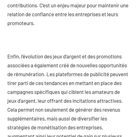
contributions. C’est un enjeu majeur pour maintenir une
relation de confiance entre les entreprises et leurs
promoteurs.
Enfin, l’évolution des jeux d’argent et des promotions
associées a également créé de nouvelles opportunités
de rémunération. Les plateformes de publicité peuvent
tirer parti de ces tendances en mettant en place des
campagnes spécifiques qui ciblent les amateurs de
jeux d’argent, leur offrant des incitations attractives.
Cela permet non seulement de générer des revenus
supplémentaires, mais aussi de diversifier les
stratégies de monétisation des entreprises,
augmentant ainsi leur potentiel de gain sur plusieurs