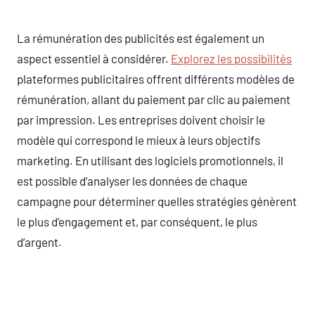
La rémunération des publicités est également un
aspect essentiel à considérer.
Explorez les possibilités
plateformes publicitaires offrent différents modèles de
rémunération, allant du paiement par clic au paiement
par impression. Les entreprises doivent choisir le
modèle qui correspond le mieux à leurs objectifs
marketing. En utilisant des logiciels promotionnels, il
est possible d’analyser les données de chaque
campagne pour déterminer quelles stratégies génèrent
le plus d’engagement et, par conséquent, le plus
d’argent.