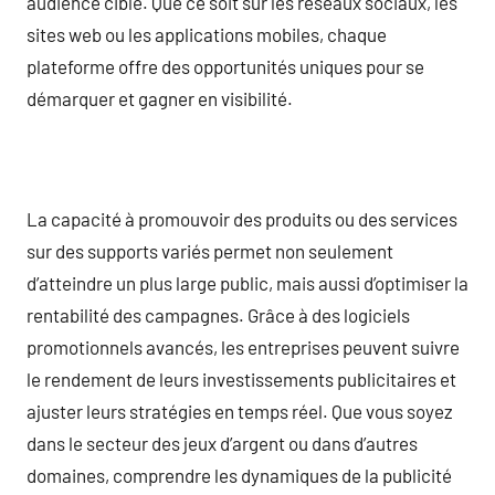
audience cible. Que ce soit sur les réseaux sociaux, les
sites web ou les applications mobiles, chaque
plateforme offre des opportunités uniques pour se
démarquer et gagner en visibilité.
La capacité à promouvoir des produits ou des services
sur des supports variés permet non seulement
d’atteindre un plus large public, mais aussi d’optimiser la
rentabilité des campagnes. Grâce à des logiciels
promotionnels avancés, les entreprises peuvent suivre
le rendement de leurs investissements publicitaires et
ajuster leurs stratégies en temps réel. Que vous soyez
dans le secteur des jeux d’argent ou dans d’autres
domaines, comprendre les dynamiques de la publicité