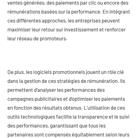
ventes générées, des paiements par clic ou encore des
rémunérations basées sur la performance. En intégrant
ces différentes approches, les entreprises peuvent
maximiser leur retour sur investissement et renforcer
leur réseau de promoteurs.
De plus, les logiciels promotionnels jouent un rôle clé
dans la gestion de ces stratégies de rémunération. Ils
permettent d’analyser les performances des
campagnes publicitaires et d’optimiser les paiements
en fonction des résultats obtenus. L’utilisation de ces
outils technologiques facilite la transparence et le suivi
des performances, garantissant que tous les
partenaires sont compensés équitablement selon leurs