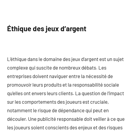
Éthique des jeux d’argent
L’éthique dans le domaine des jeux d’argent est un sujet
complexe qui suscite de nombreux débats. Les
entreprises doivent naviguer entre la nécessité de
promouvoir leurs produits et la responsabilité sociale
qu’elles ont envers leurs clients. La question de l’impact
sur les comportements des joueurs est cruciale,
notamment le risque de dépendance qui peut en
découler. Une publicité responsable doit veiller à ce que
les joueurs soient conscients des enjeux et des risques