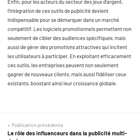
Enfin, pour les acteurs du secteur des jeux d’argent,
l’intégration de ces outils de publicité devient
indispensable pour se démarquer dans un marché
compétitif. Les logiciels promotionnels permettent non
seulement de cibler des audiences spécifiques, mais
aussi de gérer des promotions attractives qui incitent
les utilisateurs à participer. En exploitant efficacement
ces outils, les entreprises peuvent non seulement
gagner de nouveaux clients, mais aussi fidéliser ceux
existants, boostant ainsi leur croissance globale.
Navigation
Publication précédente
Le rôle des influenceurs dans la publicité multi-
de