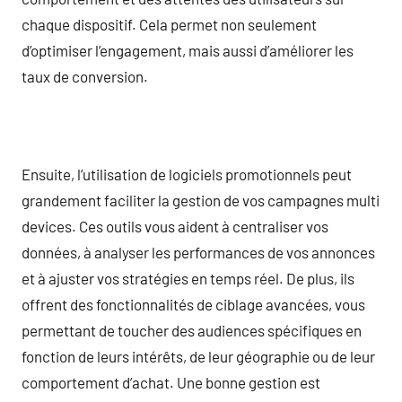
chaque dispositif. Cela permet non seulement
d’optimiser l’engagement, mais aussi d’améliorer les
taux de conversion.
Ensuite, l’utilisation de logiciels promotionnels peut
grandement faciliter la gestion de vos campagnes multi
devices. Ces outils vous aident à centraliser vos
données, à analyser les performances de vos annonces
et à ajuster vos stratégies en temps réel. De plus, ils
offrent des fonctionnalités de ciblage avancées, vous
permettant de toucher des audiences spécifiques en
fonction de leurs intérêts, de leur géographie ou de leur
comportement d’achat. Une bonne gestion est