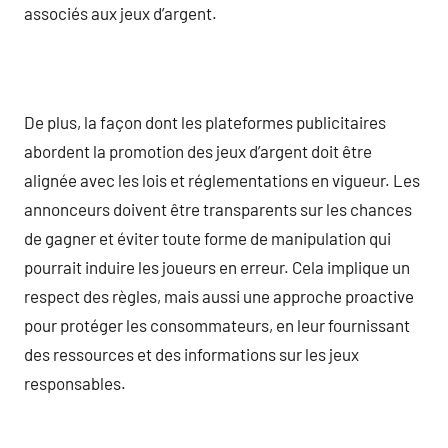
associés aux jeux d’argent.
De plus, la façon dont les plateformes publicitaires
abordent la promotion des jeux d’argent doit être
alignée avec les lois et réglementations en vigueur. Les
annonceurs doivent être transparents sur les chances
de gagner et éviter toute forme de manipulation qui
pourrait induire les joueurs en erreur. Cela implique un
respect des règles, mais aussi une approche proactive
pour protéger les consommateurs, en leur fournissant
des ressources et des informations sur les jeux
responsables.