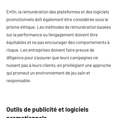
Enfin, la rémunération des plateformes et des logiciels
promotionnels doit également être considérée sous le
prisme éthique. Les méthodes de rémunération basées
sur la performance ou l’engagement doivent être
équitables et ne pas encourager des comportements à
risque. Les entreprises doivent faire preuve de
diligence pour s’assurer que leurs campagnes ne
nuisent pas à leurs clients, en privilégiant une approche
qui promeut un environnement de jeu sain et
responsable.
Outils de publicité et logiciels
promotionnels