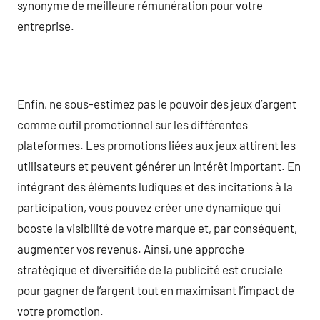
synonyme de meilleure rémunération pour votre
entreprise.
Enfin, ne sous-estimez pas le pouvoir des jeux d’argent
comme outil promotionnel sur les différentes
plateformes. Les promotions liées aux jeux attirent les
utilisateurs et peuvent générer un intérêt important. En
intégrant des éléments ludiques et des incitations à la
participation, vous pouvez créer une dynamique qui
booste la visibilité de votre marque et, par conséquent,
augmenter vos revenus. Ainsi, une approche
stratégique et diversifiée de la publicité est cruciale
pour gagner de l’argent tout en maximisant l’impact de
votre promotion.