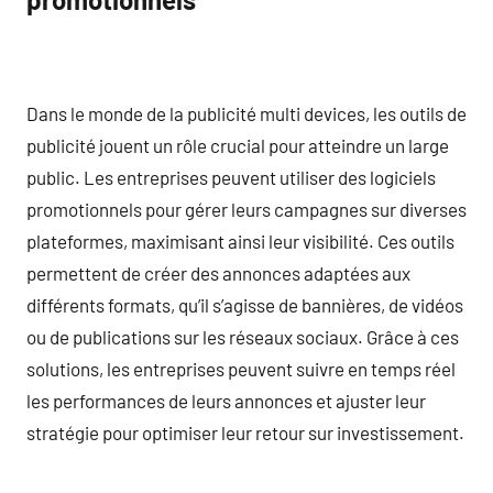
Dans le monde de la publicité multi devices, les outils de
publicité jouent un rôle crucial pour atteindre un large
public. Les entreprises peuvent utiliser des logiciels
promotionnels pour gérer leurs campagnes sur diverses
plateformes, maximisant ainsi leur visibilité. Ces outils
permettent de créer des annonces adaptées aux
différents formats, qu’il s’agisse de bannières, de vidéos
ou de publications sur les réseaux sociaux. Grâce à ces
solutions, les entreprises peuvent suivre en temps réel
les performances de leurs annonces et ajuster leur
stratégie pour optimiser leur retour sur investissement.