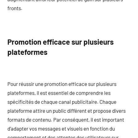
fronts.
Promotion efficace sur plusieurs
plateformes
Pour réussir une promotion efficace sur plusieurs
plateformes, il est essentiel de comprendre les
spécificités de chaque canal publicitaire. Chaque
plateforme attire un public différent et propose divers
formats de contenu. Par conséquent, il est important
d’adapter vos messages et visuels en fonction du
comportement et des attentes des utilisateurs sur