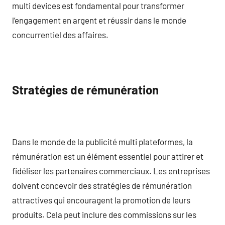
multi devices est fondamental pour transformer
l’engagement en argent et réussir dans le monde
concurrentiel des affaires.
Stratégies de rémunération
Dans le monde de la publicité multi plateformes, la
rémunération est un élément essentiel pour attirer et
fidéliser les partenaires commerciaux. Les entreprises
doivent concevoir des stratégies de rémunération
attractives qui encouragent la promotion de leurs
produits. Cela peut inclure des commissions sur les