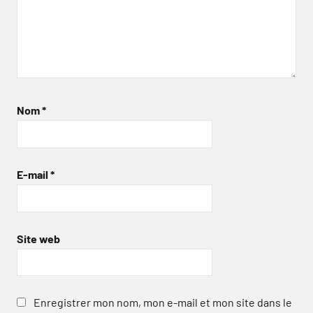
Nom
*
E-mail
*
Site web
Enregistrer mon nom, mon e-mail et mon site dans le