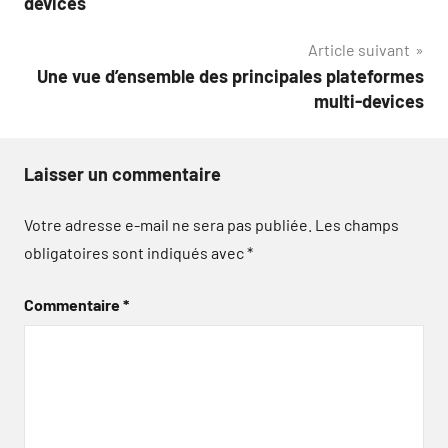
devices
l’article
Article suivant
Une vue d’ensemble des principales plateformes
multi-devices
Laisser un commentaire
Votre adresse e-mail ne sera pas publiée.
Les champs
obligatoires sont indiqués avec
*
Commentaire
*