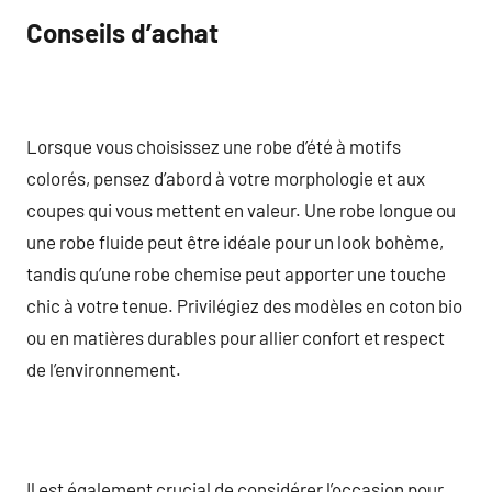
Conseils d’achat
Lorsque vous choisissez une robe d’été à motifs
colorés, pensez d’abord à votre morphologie et aux
coupes qui vous mettent en valeur. Une robe longue ou
une robe fluide peut être idéale pour un look bohème,
tandis qu’une robe chemise peut apporter une touche
chic à votre tenue. Privilégiez des modèles en coton bio
ou en matières durables pour allier confort et respect
de l’environnement.
Il est également crucial de considérer l’occasion pour