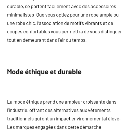
durable, se portent facilement avec des accessoires
minimalistes. Que vous optiez pour une robe ample ou
une robe chic, l’association de motifs vibrants et de
coupes confortables vous permettra de vous distinguer
tout en demeurant dans l’air du temps.
Mode éthique et durable
La mode éthique prend une ampleur croissante dans
l’industrie, offrant des alternatives aux vêtements
traditionnels qui ont un impact environnemental élevé.
Les marques engagées dans cette démarche