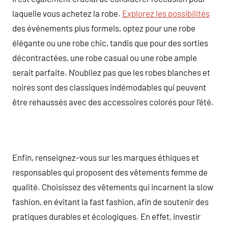
laquelle vous achetez la robe.
Explorez les possibilités
des événements plus formels, optez pour une robe
élégante ou une robe chic, tandis que pour des sorties
décontractées, une robe casual ou une robe ample
serait parfaite. N’oubliez pas que les robes blanches et
noires sont des classiques indémodables qui peuvent
être rehaussés avec des accessoires colorés pour l’été.
Enfin, renseignez-vous sur les marques éthiques et
responsables qui proposent des vêtements femme de
qualité. Choisissez des vêtements qui incarnent la slow
fashion, en évitant la fast fashion, afin de soutenir des
pratiques durables et écologiques. En effet, investir