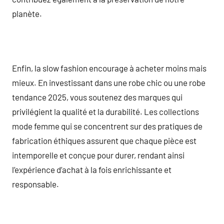
planète.
Enfin, la slow fashion encourage à acheter moins mais
mieux. En investissant dans une robe chic ou une robe
tendance 2025, vous soutenez des marques qui
privilégient la qualité et la durabilité. Les collections
mode femme qui se concentrent sur des pratiques de
fabrication éthiques assurent que chaque pièce est
intemporelle et conçue pour durer, rendant ainsi
l’expérience d’achat à la fois enrichissante et
responsable.