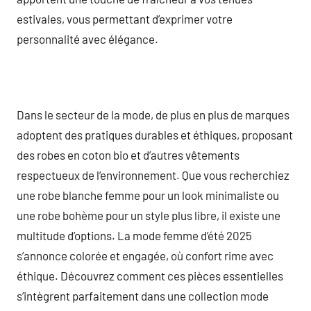
estivales, vous permettant d’exprimer votre
personnalité avec élégance.
Dans le secteur de la mode, de plus en plus de marques
adoptent des pratiques durables et éthiques, proposant
des robes en coton bio et d’autres vêtements
respectueux de l’environnement. Que vous recherchiez
une robe blanche femme pour un look minimaliste ou
une robe bohème pour un style plus libre, il existe une
multitude d’options. La mode femme d’été 2025
s’annonce colorée et engagée, où confort rime avec
éthique. Découvrez comment ces pièces essentielles
s’intègrent parfaitement dans une collection mode