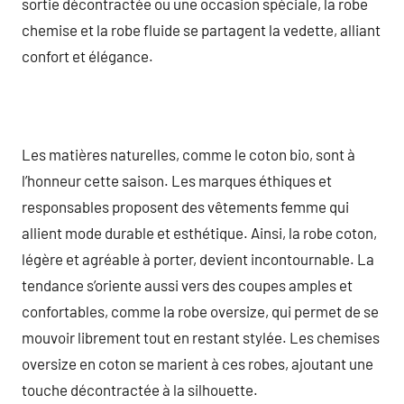
sortie décontractée ou une occasion spéciale, la robe
chemise et la robe fluide se partagent la vedette, alliant
confort et élégance.
Les matières naturelles, comme le coton bio, sont à
l’honneur cette saison. Les marques éthiques et
responsables proposent des vêtements femme qui
allient mode durable et esthétique. Ainsi, la robe coton,
légère et agréable à porter, devient incontournable. La
tendance s’oriente aussi vers des coupes amples et
confortables, comme la robe oversize, qui permet de se
mouvoir librement tout en restant stylée. Les chemises
oversize en coton se marient à ces robes, ajoutant une
touche décontractée à la silhouette.