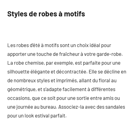
Styles de robes à motifs
Les robes d’été à motifs sont un choix idéal pour
apporter une touche de fraîcheur à votre garde-robe.
La robe chemise, par exemple, est parfaite pour une
silhouette élégante et décontractée. Elle se décline en
de nombreux styles et imprimés, allant du floral au
géométrique, et s’adapte facilement à différentes
occasions, que ce soit pour une sortie entre amis ou
une journée au bureau. Associez-la avec des sandales
pour un look estival parfait.