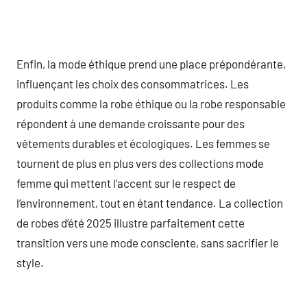
Enfin, la mode éthique prend une place prépondérante,
influençant les choix des consommatrices. Les
produits comme la robe éthique ou la robe responsable
répondent à une demande croissante pour des
vêtements durables et écologiques. Les femmes se
tournent de plus en plus vers des collections mode
femme qui mettent l’accent sur le respect de
l’environnement, tout en étant tendance. La collection
de robes d’été 2025 illustre parfaitement cette
transition vers une mode consciente, sans sacrifier le
style.