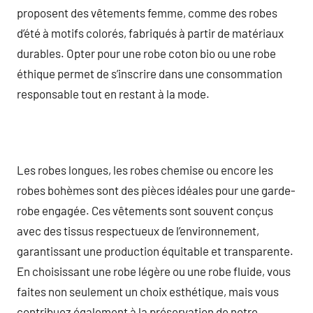
proposent des vêtements femme, comme des robes
d’été à motifs colorés, fabriqués à partir de matériaux
durables. Opter pour une robe coton bio ou une robe
éthique permet de s’inscrire dans une consommation
responsable tout en restant à la mode.
Les robes longues, les robes chemise ou encore les
robes bohèmes sont des pièces idéales pour une garde-
robe engagée. Ces vêtements sont souvent conçus
avec des tissus respectueux de l’environnement,
garantissant une production équitable et transparente.
En choisissant une robe légère ou une robe fluide, vous
faites non seulement un choix esthétique, mais vous
contribuez également à la préservation de notre