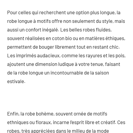
Pour celles qui recherchent une option plus longue, la
robe longue à motifs offre non seulement du style, mais
aussi un confort inégalé. Les belles robes fluides,
souvent réalisées en coton bio ou en matières éthiques,
permettent de bouger librement tout en restant chic.
Les imprimés audacieux, comme les rayures et les pois,
ajoutent une dimension ludique à votre tenue, faisant
de la robe longue un incontournable de la saison
estivale.
Enfin, la robe bohème, souvent ornée de motifs
ethniques ou floraux, incarne l’esprit libre et créatif. Ces
robes, très appréciées dans le milieu de la mode