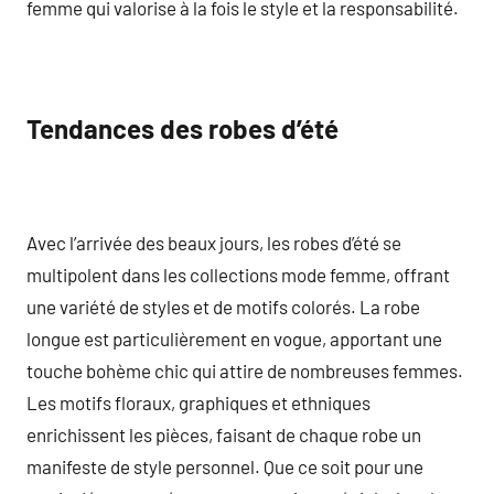
femme qui valorise à la fois le style et la responsabilité.
Tendances des robes d’été
Avec l’arrivée des beaux jours, les robes d’été se
multipolent dans les collections mode femme, offrant
une variété de styles et de motifs colorés. La robe
longue est particulièrement en vogue, apportant une
touche bohème chic qui attire de nombreuses femmes.
Les motifs floraux, graphiques et ethniques
enrichissent les pièces, faisant de chaque robe un
manifeste de style personnel. Que ce soit pour une