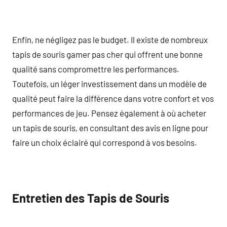
Enfin, ne négligez pas le budget. Il existe de nombreux
tapis de souris gamer pas cher qui offrent une bonne
qualité sans compromettre les performances.
Toutefois, un léger investissement dans un modèle de
qualité peut faire la différence dans votre confort et vos
performances de jeu. Pensez également à où acheter
un tapis de souris, en consultant des avis en ligne pour
faire un choix éclairé qui correspond à vos besoins.
Entretien des Tapis de Souris