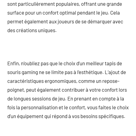
sont particulièrement populaires, offrant une grande
surface pour un confort optimal pendant le jeu. Cela
permet également aux joueurs de se démarquer avec
des créations uniques.
Enfin, n’oubliez pas que le choix d’un meilleur tapis de
souris gaming ne se limite pas à l’esthétique. L’ajout de
caractéristiques ergonomiques, comme un repose-
poignet, peut également contribuer à votre confort lors
de longues sessions de jeu. En prenant en compte à la
fois la personnalisation et le confort, vous faites le choix
d’un équipement qui répond à vos besoins spécifiques.