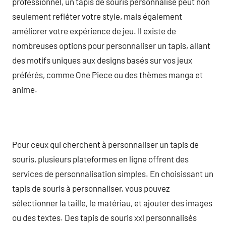
professionnel, un tapis de souris personnalisé peut non
seulement refléter votre style, mais également
améliorer votre expérience de jeu. Il existe de
nombreuses options pour personnaliser un tapis, allant
des motifs uniques aux designs basés sur vos jeux
préférés, comme One Piece ou des thèmes manga et
anime.
Pour ceux qui cherchent à personnaliser un tapis de
souris, plusieurs plateformes en ligne offrent des
services de personnalisation simples. En choisissant un
tapis de souris à personnaliser, vous pouvez
sélectionner la taille, le matériau, et ajouter des images
ou des textes. Des tapis de souris xxl personnalisés