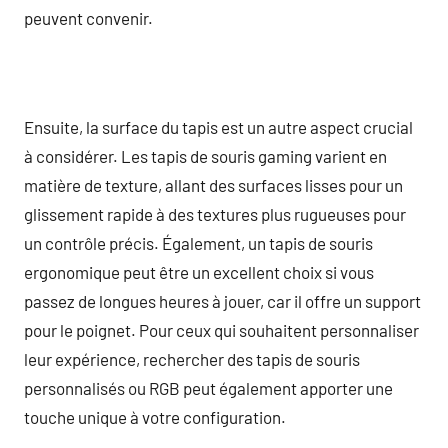
peuvent convenir.
Ensuite, la surface du tapis est un autre aspect crucial
à considérer. Les tapis de souris gaming varient en
matière de texture, allant des surfaces lisses pour un
glissement rapide à des textures plus rugueuses pour
un contrôle précis. Également, un tapis de souris
ergonomique peut être un excellent choix si vous
passez de longues heures à jouer, car il offre un support
pour le poignet. Pour ceux qui souhaitent personnaliser
leur expérience, rechercher des tapis de souris
personnalisés ou RGB peut également apporter une
touche unique à votre configuration.