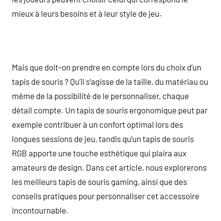
mieux à leurs besoins et à leur style de jeu.
Mais que doit-on prendre en compte lors du choix d’un
tapis de souris ? Qu’il s’agisse de la taille, du matériau ou
même de la possibilité de le personnaliser, chaque
détail compte. Un tapis de souris ergonomique peut par
exemple contribuer à un confort optimal lors des
longues sessions de jeu, tandis qu’un tapis de souris
RGB apporte une touche esthétique qui plaira aux
amateurs de design. Dans cet article, nous explorerons
les meilleurs tapis de souris gaming, ainsi que des
conseils pratiques pour personnaliser cet accessoire
incontournable.