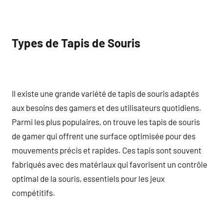
Types de Tapis de Souris
Il existe une grande variété de tapis de souris adaptés
aux besoins des gamers et des utilisateurs quotidiens.
Parmi les plus populaires, on trouve les tapis de souris
de gamer qui offrent une surface optimisée pour des
mouvements précis et rapides. Ces tapis sont souvent
fabriqués avec des matériaux qui favorisent un contrôle
optimal de la souris, essentiels pour les jeux
compétitifs.