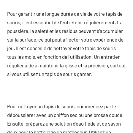
Pour garantir une longue durée de vie de votre tapis de
souris, il est essentiel de l’entretenir régulièrement. La
poussière, la saleté et les résidus peuvent s’accumuler
sur la surface, ce qui peut affecter votre expérience de
jeu. Il est conseillé de nettoyer votre tapis de souris
tous les mois, en fonction de l’utilisation. Un entretien
régulier aide à maintenir la glisse et la précision, surtout
si vous utilisez un tapis de souris gamer.
Pour nettoyer un tapis de souris, commencez par le
dépoussiérer avec un chiffon sec ou une brosse douce.
Ensuite, préparez une solution d’eau tiède et de savon
doux pour le nettoyage en profondeur. Utilisez un