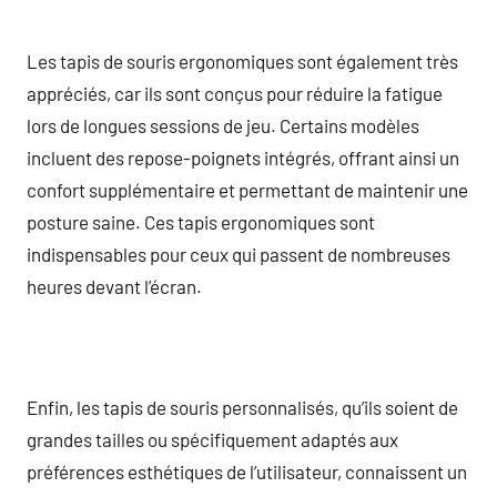
Les tapis de souris ergonomiques sont également très
appréciés, car ils sont conçus pour réduire la fatigue
lors de longues sessions de jeu. Certains modèles
incluent des repose-poignets intégrés, offrant ainsi un
confort supplémentaire et permettant de maintenir une
posture saine. Ces tapis ergonomiques sont
indispensables pour ceux qui passent de nombreuses
heures devant l’écran.
Enfin, les tapis de souris personnalisés, qu’ils soient de
grandes tailles ou spécifiquement adaptés aux
préférences esthétiques de l’utilisateur, connaissent un