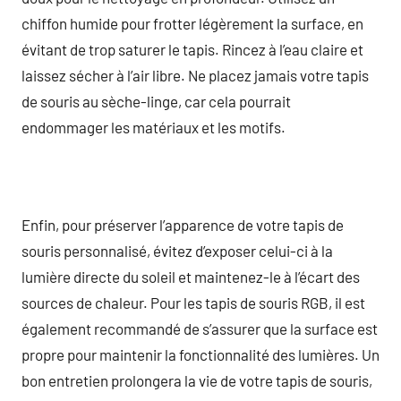
chiffon humide pour frotter légèrement la surface, en
évitant de trop saturer le tapis. Rincez à l’eau claire et
laissez sécher à l’air libre. Ne placez jamais votre tapis
de souris au sèche-linge, car cela pourrait
endommager les matériaux et les motifs.
Enfin, pour préserver l’apparence de votre tapis de
souris personnalisé, évitez d’exposer celui-ci à la
lumière directe du soleil et maintenez-le à l’écart des
sources de chaleur. Pour les tapis de souris RGB, il est
également recommandé de s’assurer que la surface est
propre pour maintenir la fonctionnalité des lumières. Un
bon entretien prolongera la vie de votre tapis de souris,