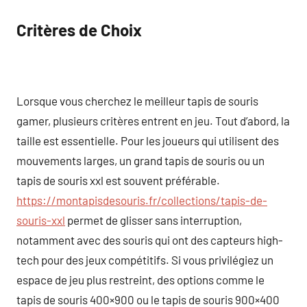
Critères de Choix
Lorsque vous cherchez le meilleur tapis de souris
gamer, plusieurs critères entrent en jeu. Tout d’abord, la
taille est essentielle. Pour les joueurs qui utilisent des
mouvements larges, un grand tapis de souris ou un
tapis de souris xxl est souvent préférable.
https://montapisdesouris.fr/collections/tapis-de-
souris-xxl
permet de glisser sans interruption,
notamment avec des souris qui ont des capteurs high-
tech pour des jeux compétitifs. Si vous privilégiez un
espace de jeu plus restreint, des options comme le
tapis de souris 400×900 ou le tapis de souris 900×400