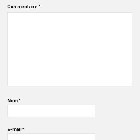
Commentaire
*
Nom
*
E-mail
*