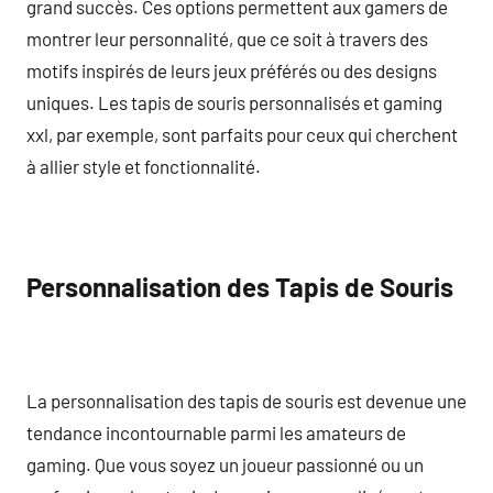
grand succès. Ces options permettent aux gamers de
montrer leur personnalité, que ce soit à travers des
motifs inspirés de leurs jeux préférés ou des designs
uniques. Les tapis de souris personnalisés et gaming
xxl, par exemple, sont parfaits pour ceux qui cherchent
à allier style et fonctionnalité.
Personnalisation des Tapis de Souris
La personnalisation des tapis de souris est devenue une
tendance incontournable parmi les amateurs de
gaming. Que vous soyez un joueur passionné ou un