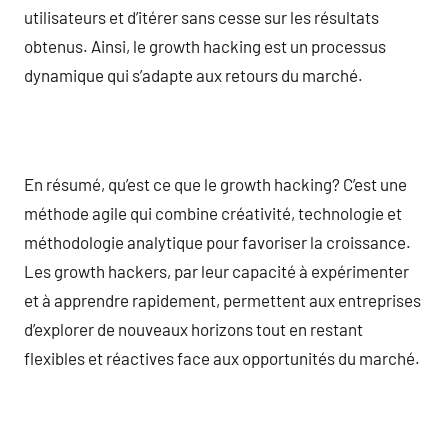
utilisateurs et d’itérer sans cesse sur les résultats
obtenus. Ainsi, le growth hacking est un processus
dynamique qui s’adapte aux retours du marché.
En résumé, qu’est ce que le growth hacking? C’est une
méthode agile qui combine créativité, technologie et
méthodologie analytique pour favoriser la croissance.
Les growth hackers, par leur capacité à expérimenter
et à apprendre rapidement, permettent aux entreprises
d’explorer de nouveaux horizons tout en restant
flexibles et réactives face aux opportunités du marché.