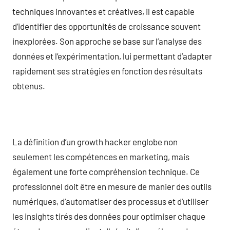
techniques innovantes et créatives, il est capable
d’identifier des opportunités de croissance souvent
inexplorées. Son approche se base sur l’analyse des
données et l’expérimentation, lui permettant d’adapter
rapidement ses stratégies en fonction des résultats
obtenus.
La définition d’un growth hacker englobe non
seulement les compétences en marketing, mais
également une forte compréhension technique. Ce
professionnel doit être en mesure de manier des outils
numériques, d’automatiser des processus et d’utiliser
les insights tirés des données pour optimiser chaque