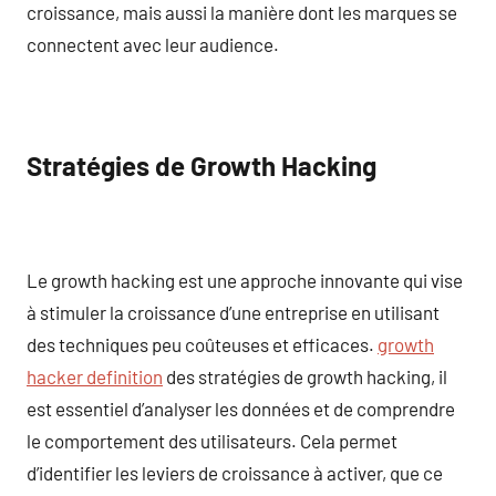
croissance, mais aussi la manière dont les marques se
connectent avec leur audience.
Stratégies de Growth Hacking
Le growth hacking est une approche innovante qui vise
à stimuler la croissance d’une entreprise en utilisant
des techniques peu coûteuses et efficaces.
growth
hacker definition
des stratégies de growth hacking, il
est essentiel d’analyser les données et de comprendre
le comportement des utilisateurs. Cela permet
d’identifier les leviers de croissance à activer, que ce