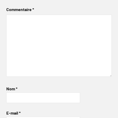
Commentaire
*
Nom
*
E-mail
*