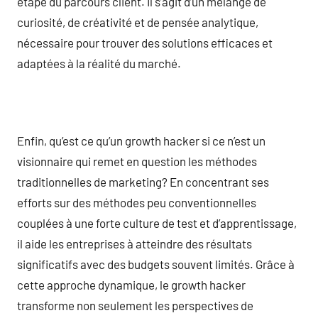
étape du parcours client. Il s’agit d’un mélange de
curiosité, de créativité et de pensée analytique,
nécessaire pour trouver des solutions efficaces et
adaptées à la réalité du marché.
Enfin, qu’est ce qu’un growth hacker si ce n’est un
visionnaire qui remet en question les méthodes
traditionnelles de marketing? En concentrant ses
efforts sur des méthodes peu conventionnelles
couplées à une forte culture de test et d’apprentissage,
il aide les entreprises à atteindre des résultats
significatifs avec des budgets souvent limités. Grâce à
cette approche dynamique, le growth hacker
transforme non seulement les perspectives de