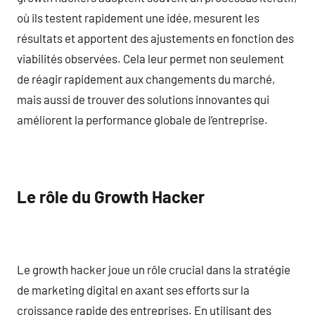
où ils testent rapidement une idée, mesurent les
résultats et apportent des ajustements en fonction des
viabilités observées. Cela leur permet non seulement
de réagir rapidement aux changements du marché,
mais aussi de trouver des solutions innovantes qui
améliorent la performance globale de l’entreprise.
Le rôle du Growth Hacker
Le growth hacker joue un rôle crucial dans la stratégie
de marketing digital en axant ses efforts sur la
croissance rapide des entreprises. En utilisant des