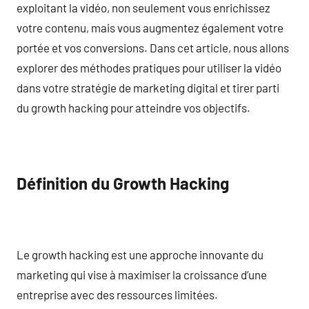
exploitant la vidéo, non seulement vous enrichissez
votre contenu, mais vous augmentez également votre
portée et vos conversions. Dans cet article, nous allons
explorer des méthodes pratiques pour utiliser la vidéo
dans votre stratégie de marketing digital et tirer parti
du growth hacking pour atteindre vos objectifs.
Définition du Growth Hacking
Le growth hacking est une approche innovante du
marketing qui vise à maximiser la croissance d’une
entreprise avec des ressources limitées.