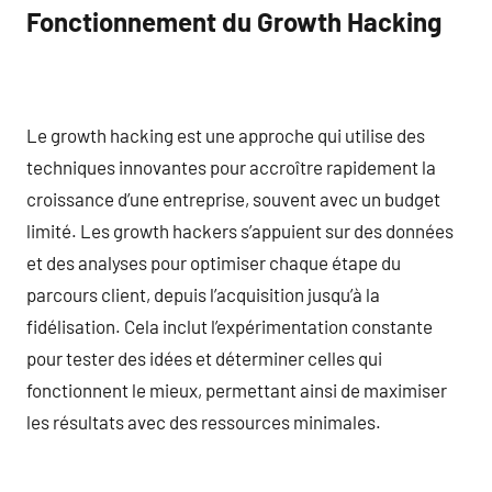
Fonctionnement du Growth Hacking
Le growth hacking est une approche qui utilise des
techniques innovantes pour accroître rapidement la
croissance d’une entreprise, souvent avec un budget
limité. Les growth hackers s’appuient sur des données
et des analyses pour optimiser chaque étape du
parcours client, depuis l’acquisition jusqu’à la
fidélisation. Cela inclut l’expérimentation constante
pour tester des idées et déterminer celles qui
fonctionnent le mieux, permettant ainsi de maximiser
les résultats avec des ressources minimales.