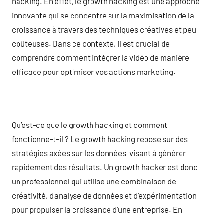
hacking. En effet, le growth hacking est une approche
innovante qui se concentre sur la maximisation de la
croissance à travers des techniques créatives et peu
coûteuses. Dans ce contexte, il est crucial de
comprendre comment intégrer la vidéo de manière
efficace pour optimiser vos actions marketing.
Qu’est-ce que le growth hacking et comment
fonctionne-t-il ? Le growth hacking repose sur des
stratégies axées sur les données, visant à générer
rapidement des résultats. Un growth hacker est donc
un professionnel qui utilise une combinaison de
créativité, d’analyse de données et d’expérimentation
pour propulser la croissance d’une entreprise. En