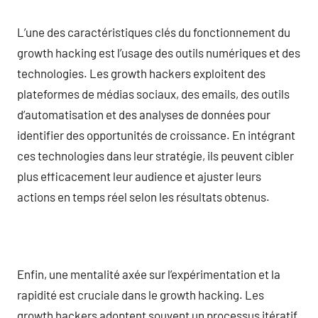
L’une des caractéristiques clés du fonctionnement du
growth hacking est l’usage des outils numériques et des
technologies. Les growth hackers exploitent des
plateformes de médias sociaux, des emails, des outils
d’automatisation et des analyses de données pour
identifier des opportunités de croissance. En intégrant
ces technologies dans leur stratégie, ils peuvent cibler
plus efficacement leur audience et ajuster leurs
actions en temps réel selon les résultats obtenus.
Enfin, une mentalité axée sur l’expérimentation et la
rapidité est cruciale dans le growth hacking. Les
growth hackers adoptent souvent un processus itératif,