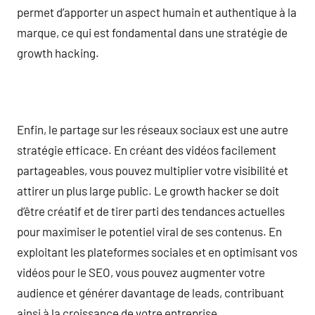
permet d’apporter un aspect humain et authentique à la
marque, ce qui est fondamental dans une stratégie de
growth hacking.
Enfin, le partage sur les réseaux sociaux est une autre
stratégie efficace. En créant des vidéos facilement
partageables, vous pouvez multiplier votre visibilité et
attirer un plus large public. Le growth hacker se doit
d’être créatif et de tirer parti des tendances actuelles
pour maximiser le potentiel viral de ses contenus. En
exploitant les plateformes sociales et en optimisant vos
vidéos pour le SEO, vous pouvez augmenter votre
audience et générer davantage de leads, contribuant
ainsi à la croissance de votre entreprise.