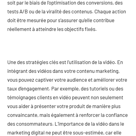
soit par le biais de l’optimisation des conversions, des
tests A/B ou de la viralité des contenus. Chaque action
doit être mesurée pour s’assurer qu’elle contribue
réellement à atteindre les objectifs fixés.
Une des stratégies clés est l’utilisation de la vidéo. En
intégrant des vidéos dans votre contenu marketing,
vous pouvez captiver votre audience et améliorer votre
taux d’engagement. Par exemple, des tutoriels ou des
témoignages clients en vidéo peuvent non seulement
vous aider à présenter votre produit de manière plus
convaincante, mais également à renforcer la confiance
des consommateurs. L’importance de la vidéo dans le
marketing digital ne peut être sous-estimée, car elle