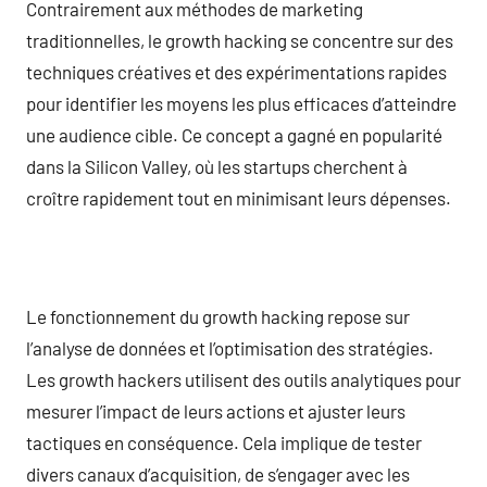
Contrairement aux méthodes de marketing
traditionnelles, le growth hacking se concentre sur des
techniques créatives et des expérimentations rapides
pour identifier les moyens les plus efficaces d’atteindre
une audience cible. Ce concept a gagné en popularité
dans la Silicon Valley, où les startups cherchent à
croître rapidement tout en minimisant leurs dépenses.
Le fonctionnement du growth hacking repose sur
l’analyse de données et l’optimisation des stratégies.
Les growth hackers utilisent des outils analytiques pour
mesurer l’impact de leurs actions et ajuster leurs
tactiques en conséquence. Cela implique de tester
divers canaux d’acquisition, de s’engager avec les