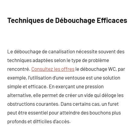
Techniques de Débouchage Efficaces
Le débouchage de canalisation nécessite souvent des
techniques adaptées selon le type de problème
rencontré.
Consultez les offres
le débouchage WC, par
exemple, l’utilisation d’une ventouse est une solution
simple et efficace. En exerçant une pression
alternative, elle permet de créer un vide qui déloge les
obstructions courantes. Dans certains cas, un furet
peut être essentiel pour atteindre des bouchons plus
profonds et difficiles d’accès.