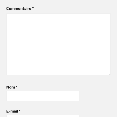
Commentaire
*
Nom
*
E-mail
*