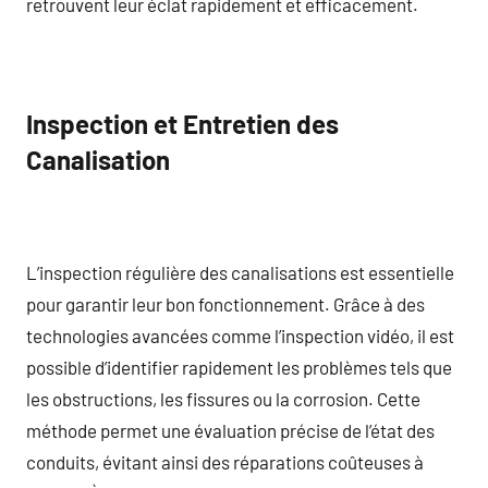
retrouvent leur éclat rapidement et efficacement.
Inspection et Entretien des
Canalisation
L’inspection régulière des canalisations est essentielle
pour garantir leur bon fonctionnement. Grâce à des
technologies avancées comme l’inspection vidéo, il est
possible d’identifier rapidement les problèmes tels que
les obstructions, les fissures ou la corrosion. Cette
méthode permet une évaluation précise de l’état des
conduits, évitant ainsi des réparations coûteuses à