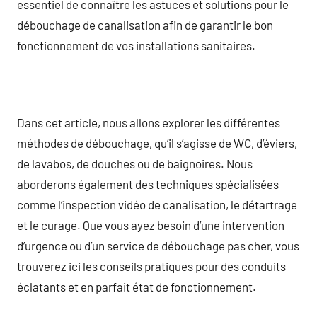
essentiel de connaître les astuces et solutions pour le
débouchage de canalisation afin de garantir le bon
fonctionnement de vos installations sanitaires.
Dans cet article, nous allons explorer les différentes
méthodes de débouchage, qu’il s’agisse de WC, d’éviers,
de lavabos, de douches ou de baignoires. Nous
aborderons également des techniques spécialisées
comme l’inspection vidéo de canalisation, le détartrage
et le curage. Que vous ayez besoin d’une intervention
d’urgence ou d’un service de débouchage pas cher, vous
trouverez ici les conseils pratiques pour des conduits
éclatants et en parfait état de fonctionnement.