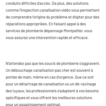
conduits difficiles d’accès. De plus, des solutions
comme l’inspection canalisation vidéo vous permettent
de comprendre l’origine du problème et d’opter pour des
réparations appropriées. En faisant appel à des
services de plomberie dépannage Montpellier, vous
vous assurez une intervention rapide et efficace.
N’attendez pas que les soucis de plomberie s’aggravent.
Un débouchage canalisation pas cher est souvent à
portée de main, même en cas d’urgence. Que ce soit
pour un détartrage de canalisation ou un dé-racinage
des tuyaux, les professionnels s’adaptent à vos besoins
spécifiques et vous offrent les meilleures solutions
pour un assainissement optimal.