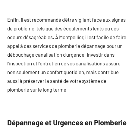
Enfin, il est recommandé d’être vigilant face aux signes
de problème, tels que des écoulements lents ou des
odeurs désagréables. À Montpellier, il est facile de faire
appel à des services de plomberie dépannage pour un
débouchage canalisation d’urgence. Investir dans
l’inspection et l’entretien de vos canalisations assure
non seulement un confort quotidien, mais contribue
aussi à préserver la santé de votre système de
plomberie sur le long terme.
Dépannage et Urgences en Plomberie