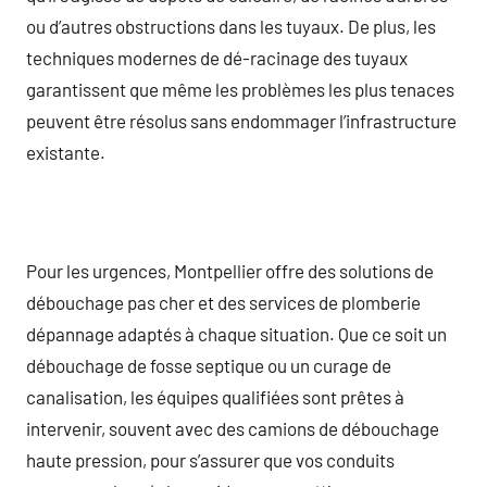
ou d’autres obstructions dans les tuyaux. De plus, les
techniques modernes de dé-racinage des tuyaux
garantissent que même les problèmes les plus tenaces
peuvent être résolus sans endommager l’infrastructure
existante.
Pour les urgences, Montpellier offre des solutions de
débouchage pas cher et des services de plomberie
dépannage adaptés à chaque situation. Que ce soit un
débouchage de fosse septique ou un curage de
canalisation, les équipes qualifiées sont prêtes à
intervenir, souvent avec des camions de débouchage
haute pression, pour s’assurer que vos conduits