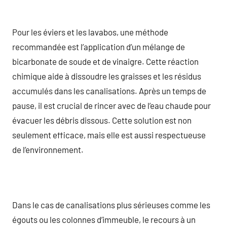
Pour les éviers et les lavabos, une méthode
recommandée est l’application d’un mélange de
bicarbonate de soude et de vinaigre. Cette réaction
chimique aide à dissoudre les graisses et les résidus
accumulés dans les canalisations. Après un temps de
pause, il est crucial de rincer avec de l’eau chaude pour
évacuer les débris dissous. Cette solution est non
seulement efficace, mais elle est aussi respectueuse
de l’environnement.
Dans le cas de canalisations plus sérieuses comme les
égouts ou les colonnes d’immeuble, le recours à un