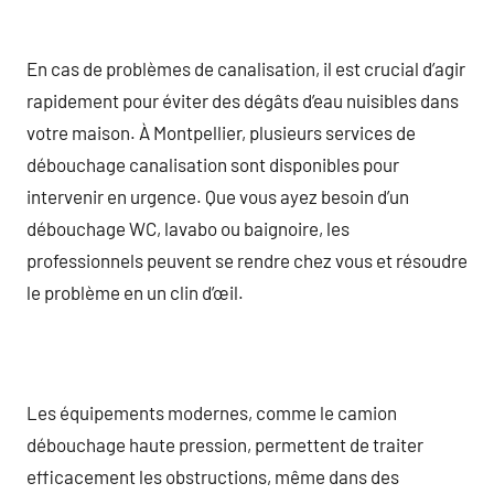
En cas de problèmes de canalisation, il est crucial d’agir
rapidement pour éviter des dégâts d’eau nuisibles dans
votre maison. À Montpellier, plusieurs services de
débouchage canalisation sont disponibles pour
intervenir en urgence. Que vous ayez besoin d’un
débouchage WC, lavabo ou baignoire, les
professionnels peuvent se rendre chez vous et résoudre
le problème en un clin d’œil.
Les équipements modernes, comme le camion
débouchage haute pression, permettent de traiter
efficacement les obstructions, même dans des