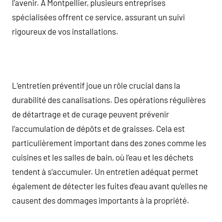
l’avenir. À Montpellier, plusieurs entreprises
spécialisées offrent ce service, assurant un suivi
rigoureux de vos installations.
L’entretien préventif joue un rôle crucial dans la
durabilité des canalisations. Des opérations régulières
de détartrage et de curage peuvent prévenir
l’accumulation de dépôts et de graisses. Cela est
particulièrement important dans des zones comme les
cuisines et les salles de bain, où l’eau et les déchets
tendent à s’accumuler. Un entretien adéquat permet
également de détecter les fuites d’eau avant qu’elles ne
causent des dommages importants à la propriété.