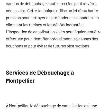
camion de débouchage haute pression peut s’avérer
nécessaire. Cette technique utilise un jet d’eau haute
pression pour nettoyer en profondeur les conduits, en
éliminant les racines et les dépôts incrustés.
L’inspection de canalisation vidéo peut également être
effectuée pour identifier précisément les causes des
bouchons et pour éviter de futures obstructions.
Services de Débouchage à
Montpellier
À Montpellier, le débouchage de canalisation est une