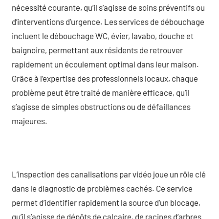
nécessité courante, qu’il s’agisse de soins préventifs ou
d’interventions d’urgence. Les services de débouchage
incluent le débouchage WC, évier, lavabo, douche et
baignoire, permettant aux résidents de retrouver
rapidement un écoulement optimal dans leur maison.
Grâce à l’expertise des professionnels locaux, chaque
problème peut être traité de manière efficace, qu’il
s’agisse de simples obstructions ou de défaillances
majeures.
L’inspection des canalisations par vidéo joue un rôle clé
dans le diagnostic de problèmes cachés. Ce service
permet d’identifier rapidement la source d’un blocage,
qu’il s’agisse de dépôts de calcaire, de racines d’arbres