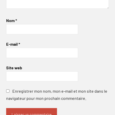
Nom
*
E-mail
*
Site web
Enregistrer mon nom, mon e-mail et mon site dans le
navigateur pour mon prochain commentaire.