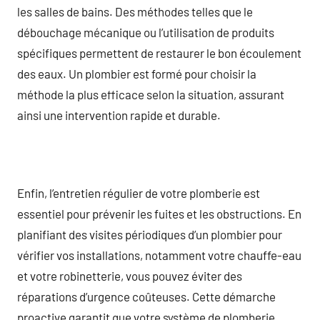
les salles de bains. Des méthodes telles que le
débouchage mécanique ou l’utilisation de produits
spécifiques permettent de restaurer le bon écoulement
des eaux. Un plombier est formé pour choisir la
méthode la plus efficace selon la situation, assurant
ainsi une intervention rapide et durable.
Enfin, l’entretien régulier de votre plomberie est
essentiel pour prévenir les fuites et les obstructions. En
planifiant des visites périodiques d’un plombier pour
vérifier vos installations, notamment votre chauffe-eau
et votre robinetterie, vous pouvez éviter des
réparations d’urgence coûteuses. Cette démarche
proactive garantit que votre système de plomberie