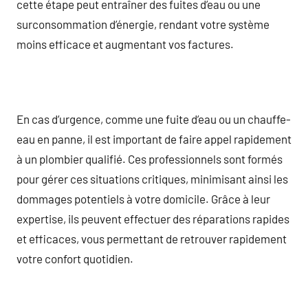
cette étape peut entraîner des fuites d’eau ou une
surconsommation d’énergie, rendant votre système
moins efficace et augmentant vos factures.
En cas d’urgence, comme une fuite d’eau ou un chauffe-
eau en panne, il est important de faire appel rapidement
à un plombier qualifié. Ces professionnels sont formés
pour gérer ces situations critiques, minimisant ainsi les
dommages potentiels à votre domicile. Grâce à leur
expertise, ils peuvent effectuer des réparations rapides
et efficaces, vous permettant de retrouver rapidement
votre confort quotidien.