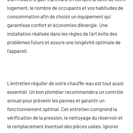
logement, le nombre de occupants et vos habitudes de
consommation afin de choisir un équipement qui
garantisse confort et économies d’énergie. Une
installation réalisée dans les règles de l’art évite des
problèmes futurs et assure une longévité optimale de
l’appareil.
L’entretien régulier de votre chauffe-eau est tout aussi
essentiel. Un bon plombier recommandera un contrôle
annuel pour prévenir les pannes et garantir un
fonctionnement optimal. Cet entretien comprend la
vérification de la pression, le nettoyage du réservoir et
le remplacement éventuel des pièces usées. Ignorer