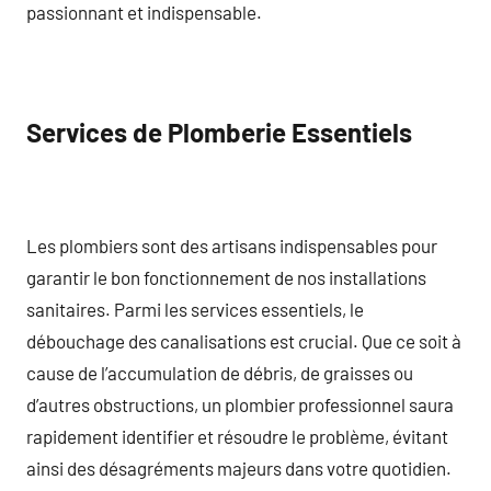
passionnant et indispensable.
Services de Plomberie Essentiels
Les plombiers sont des artisans indispensables pour
garantir le bon fonctionnement de nos installations
sanitaires. Parmi les services essentiels, le
débouchage des canalisations est crucial. Que ce soit à
cause de l’accumulation de débris, de graisses ou
d’autres obstructions, un plombier professionnel saura
rapidement identifier et résoudre le problème, évitant
ainsi des désagréments majeurs dans votre quotidien.