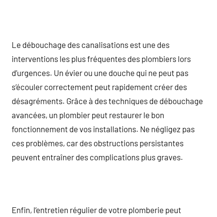
Le débouchage des canalisations est une des
interventions les plus fréquentes des plombiers lors
d’urgences. Un évier ou une douche qui ne peut pas
s’écouler correctement peut rapidement créer des
désagréments. Grâce à des techniques de débouchage
avancées, un plombier peut restaurer le bon
fonctionnement de vos installations. Ne négligez pas
ces problèmes, car des obstructions persistantes
peuvent entraîner des complications plus graves.
Enfin, l’entretien régulier de votre plomberie peut