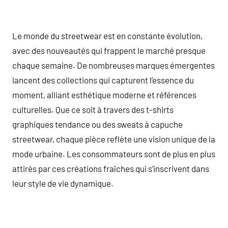
Le monde du streetwear est en constante évolution,
avec des nouveautés qui frappent le marché presque
chaque semaine. De nombreuses marques émergentes
lancent des collections qui capturent l’essence du
moment, alliant esthétique moderne et références
culturelles. Que ce soit à travers des t-shirts
graphiques tendance ou des sweats à capuche
streetwear, chaque pièce reflète une vision unique de la
mode urbaine. Les consommateurs sont de plus en plus
attirés par ces créations fraîches qui s’inscrivent dans
leur style de vie dynamique.