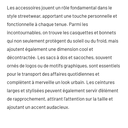
Les accessoires jouent un rôle fondamental dans le
style streetwear, apportant une touche personnelle et
fonctionnelle à chaque tenue. Parmi les
incontournables, on trouve les casquettes et bonnets
qui non seulement protègent du soleil ou du froid, mais
ajoutent également une dimension cool et
décontractée. Les sacs à dos et sacoches, souvent
ornés de logos ou de motifs graphiques, sont essentiels
pour le transport des affaires quotidiennes et
complètent à merveille un look urbain. Les ceintures
larges et stylisées peuvent également servir d’élément
de rapprochement, attirant l’attention sur la taille et
ajoutant un accent audacieux.