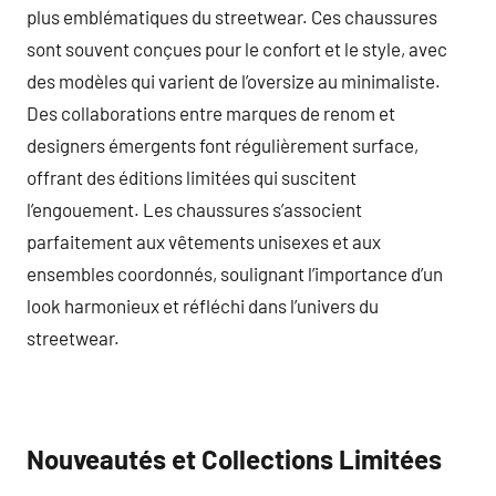
plus emblématiques du streetwear. Ces chaussures
sont souvent conçues pour le confort et le style, avec
des modèles qui varient de l’oversize au minimaliste.
Des collaborations entre marques de renom et
designers émergents font régulièrement surface,
offrant des éditions limitées qui suscitent
l’engouement. Les chaussures s’associent
parfaitement aux vêtements unisexes et aux
ensembles coordonnés, soulignant l’importance d’un
look harmonieux et réfléchi dans l’univers du
streetwear.
Nouveautés et Collections Limitées