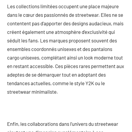
Les collections limitées occupent une place majeure
dans le cœur des passionnés de streetwear. Elles ne se
contentent pas d’apporter des designs audacieux, mais
créent également une atmosphère d’exclusivité qui
séduit les fans. Les marques proposent souvent des
ensembles coordonnés unisexes et des pantalons
cargo unisexes, complétant ainsi un look moderne tout
en restant accessible. Ces pièces rares permettent aux
adeptes de se démarquer tout en adoptant des
tendances actuelles, comme le style Y2K ou le
streetwear minimaliste.
Enfin, les collaborations dans l’univers du streetwear