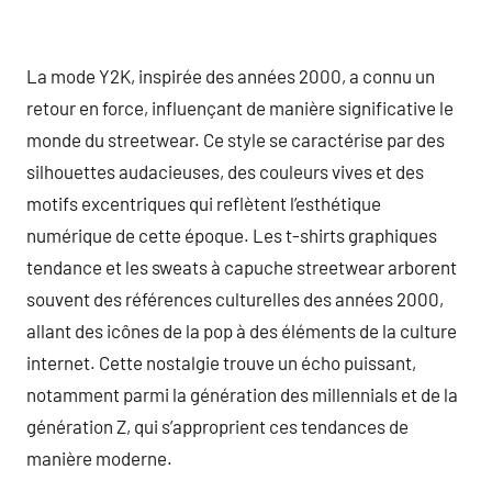
La mode Y2K, inspirée des années 2000, a connu un
retour en force, influençant de manière significative le
monde du streetwear. Ce style se caractérise par des
silhouettes audacieuses, des couleurs vives et des
motifs excentriques qui reflètent l’esthétique
numérique de cette époque. Les t-shirts graphiques
tendance et les sweats à capuche streetwear arborent
souvent des références culturelles des années 2000,
allant des icônes de la pop à des éléments de la culture
internet. Cette nostalgie trouve un écho puissant,
notamment parmi la génération des millennials et de la
génération Z, qui s’approprient ces tendances de
manière moderne.