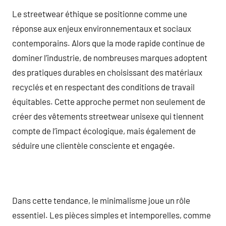
Le streetwear éthique se positionne comme une
réponse aux enjeux environnementaux et sociaux
contemporains. Alors que la mode rapide continue de
dominer l’industrie, de nombreuses marques adoptent
des pratiques durables en choisissant des matériaux
recyclés et en respectant des conditions de travail
équitables. Cette approche permet non seulement de
créer des vêtements streetwear unisexe qui tiennent
compte de l’impact écologique, mais également de
séduire une clientèle consciente et engagée.
Dans cette tendance, le minimalisme joue un rôle
essentiel. Les pièces simples et intemporelles, comme