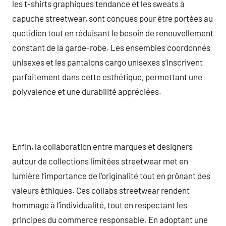
les t-shirts graphiques tendance et les sweats à
capuche streetwear, sont conçues pour être portées au
quotidien tout en réduisant le besoin de renouvellement
constant de la garde-robe. Les ensembles coordonnés
unisexes et les pantalons cargo unisexes s’inscrivent
parfaitement dans cette esthétique, permettant une
polyvalence et une durabilité appréciées.
Enfin, la collaboration entre marques et designers
autour de collections limitées streetwear met en
lumière l’importance de l’originalité tout en prônant des
valeurs éthiques. Ces collabs streetwear rendent
hommage à l’individualité, tout en respectant les
principes du commerce responsable. En adoptant une