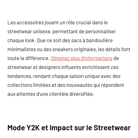
Les accessoires jouent un rôle crucial dans le
streetwear unisexe, permettant de personnaliser
chaque look. Que ce soit des sacs à bandoulière
minimalistes ou des sneakers originales, les détails font
toute la différence.
Obtenez plus d’informations
de
streetwear et designers influents enrichissent ces
tendances, rendant chaque saison unique avec des
collections limitées et des nouveautés qui répondent
aux attentes d’une clientèle diversifiée.
Mode Y2K et Impact sur le Streetwear