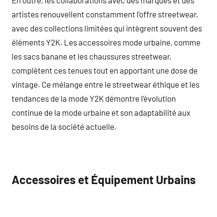
artistes renouvellent constamment l’offre streetwear,
avec des collections limitées qui intègrent souvent des
éléments Y2K. Les accessoires mode urbaine, comme
les sacs banane et les chaussures streetwear,
complètent ces tenues tout en apportant une dose de
vintage. Ce mélange entre le streetwear éthique et les
tendances de la mode Y2K démontre l’évolution
continue de la mode urbaine et son adaptabilité aux
besoins de la société actuelle.
Accessoires et Équipement Urbains