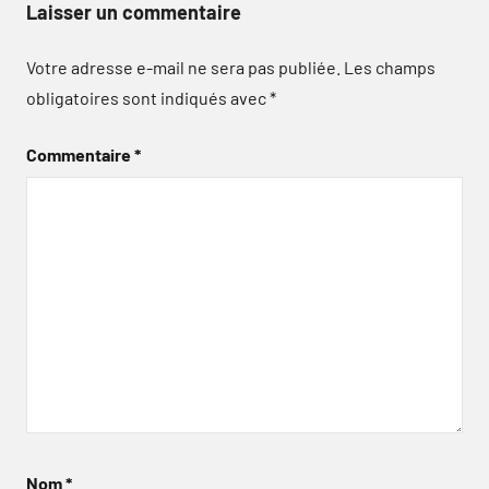
Laisser un commentaire
Votre adresse e-mail ne sera pas publiée.
Les champs
obligatoires sont indiqués avec
*
Commentaire
*
Nom
*