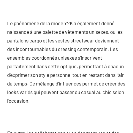
Le phénomène de la mode Y2K a également donné
naissance à une palette de vêtements unisexes, où les
pantalons cargo et les vestes streetwear deviennent
des incontournables du dressing contemporain. Les
ensembles coordonnés unisexes s’inscrivent
parfaitement dans cette optique, permettant à chacun
d’exprimer son style personnel tout en restant dans l’air
du temps. Ce mélange d’influences permet de créer des
looks variés qui peuvent passer du casual au chic selon
l’occasion.
En outre, les collaborations avec des marques et des