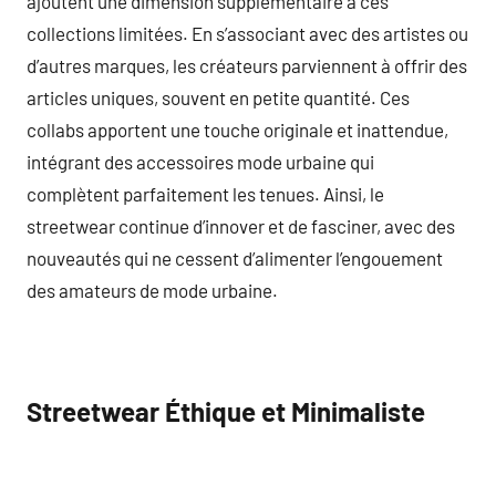
ajoutent une dimension supplémentaire à ces
collections limitées. En s’associant avec des artistes ou
d’autres marques, les créateurs parviennent à offrir des
articles uniques, souvent en petite quantité. Ces
collabs apportent une touche originale et inattendue,
intégrant des accessoires mode urbaine qui
complètent parfaitement les tenues. Ainsi, le
streetwear continue d’innover et de fasciner, avec des
nouveautés qui ne cessent d’alimenter l’engouement
des amateurs de mode urbaine.
Streetwear Éthique et Minimaliste