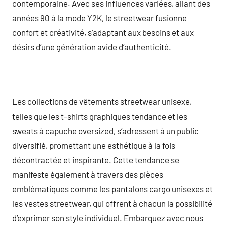
contemporaine. Avec ses influences variées, allant des
années 90 à la mode Y2K, le streetwear fusionne
confort et créativité, s’adaptant aux besoins et aux
désirs d’une génération avide d’authenticité.
Les collections de vêtements streetwear unisexe,
telles que les t-shirts graphiques tendance et les
sweats à capuche oversized, s’adressent à un public
diversifié, promettant une esthétique à la fois
décontractée et inspirante. Cette tendance se
manifeste également à travers des pièces
emblématiques comme les pantalons cargo unisexes et
les vestes streetwear, qui offrent à chacun la possibilité
d’exprimer son style individuel. Embarquez avec nous