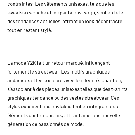
contraintes. Les vêtements unisexes, tels que les
sweats à capuche et les pantalons cargo, sont en tête
des tendances actuelles, offrant un look décontracté
tout en restant stylé.
La mode Y2K fait un retour marqué, influençant
fortement le streetwear. Les motifs graphiques
audacieux et les couleurs vives font leur réapparition,
s’associant à des pièces unisexes telles que des t-shirts
graphiques tendance ou des vestes streetwear. Ces
styles évoquent une nostalgie tout en intégrant des
éléments contemporains, attirant ainsi une nouvelle
génération de passionnés de mode.