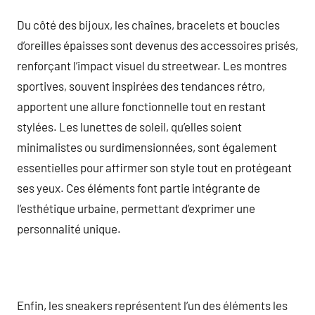
Du côté des bijoux, les chaînes, bracelets et boucles
d’oreilles épaisses sont devenus des accessoires prisés,
renforçant l’impact visuel du streetwear. Les montres
sportives, souvent inspirées des tendances rétro,
apportent une allure fonctionnelle tout en restant
stylées. Les lunettes de soleil, qu’elles soient
minimalistes ou surdimensionnées, sont également
essentielles pour affirmer son style tout en protégeant
ses yeux. Ces éléments font partie intégrante de
l’esthétique urbaine, permettant d’exprimer une
personnalité unique.
Enfin, les sneakers représentent l’un des éléments les