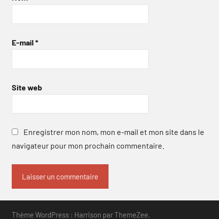
E-mail
*
Site web
Enregistrer mon nom, mon e-mail et mon site dans le
navigateur pour mon prochain commentaire.
Thème WordPress : Harrison par ThemeZee.