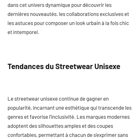
dans cet univers dynamique pour découvrir les
dernières nouveautés, les collaborations exclusives et
les astuces pour composer un look urbain à la fois chic
et intemporel.
Tendances du Streetwear Unisexe
Le streetwear unisexe continue de gagner en
popularité, incarnant une esthétique qui transcende les
genres et favorise l’inclusivité. Les marques modernes
adoptent des silhouettes amples et des coupes
confortables, permettant à chacun de s’exprimer sans