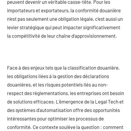
peuvent devenir un véritable casse-tête. Pour les
importateurs et exportateurs, la conformité douanière
n’est pas seulement une obligation légale, c’est aussi un
levier stratégique qui peut impacter significativement
la compétitivité de leur chaîne d’approvisionnement.
Face à des enjeux tels que la classification douanière,
les obligations liées à la gestion des déclarations
douanières, et les risques potentiels liés au non-
respect des réglementations, les entreprises ont besoin
de solutions efficaces. L’émergence de la Legal Tech et
des systèmes d’automatisation offre des opportunités
intéressantes pour optimiser les processus de
conformité. Ce contexte soulève la question : comment