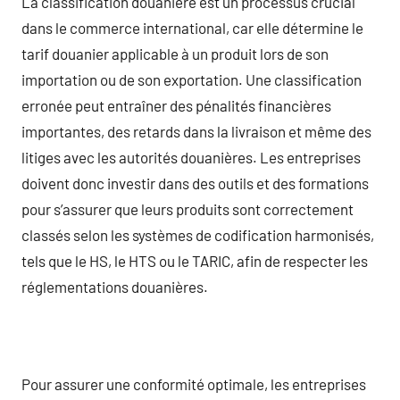
La classification douanière est un processus crucial
dans le commerce international, car elle détermine le
tarif douanier applicable à un produit lors de son
importation ou de son exportation. Une classification
erronée peut entraîner des pénalités financières
importantes, des retards dans la livraison et même des
litiges avec les autorités douanières. Les entreprises
doivent donc investir dans des outils et des formations
pour s’assurer que leurs produits sont correctement
classés selon les systèmes de codification harmonisés,
tels que le HS, le HTS ou le TARIC, afin de respecter les
réglementations douanières.
Pour assurer une conformité optimale, les entreprises