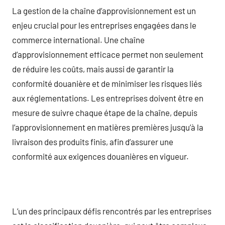
La gestion de la chaîne d’approvisionnement est un
enjeu crucial pour les entreprises engagées dans le
commerce international. Une chaîne
d’approvisionnement efficace permet non seulement
de réduire les coûts, mais aussi de garantir la
conformité douanière et de minimiser les risques liés
aux réglementations. Les entreprises doivent être en
mesure de suivre chaque étape de la chaîne, depuis
l’approvisionnement en matières premières jusqu’à la
livraison des produits finis, afin d’assurer une
conformité aux exigences douanières en vigueur.
L’un des principaux défis rencontrés par les entreprises