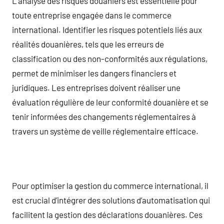
L’analyse des risques douaniers est essentielle pour
toute entreprise engagée dans le commerce
international. Identifier les risques potentiels liés aux
réalités douanières, tels que les erreurs de
classification ou des non-conformités aux régulations,
permet de minimiser les dangers financiers et
juridiques. Les entreprises doivent réaliser une
évaluation régulière de leur conformité douanière et se
tenir informées des changements réglementaires à
travers un système de veille réglementaire efficace.
Pour optimiser la gestion du commerce international, il
est crucial d’intégrer des solutions d’automatisation qui
facilitent la gestion des déclarations douanières. Ces