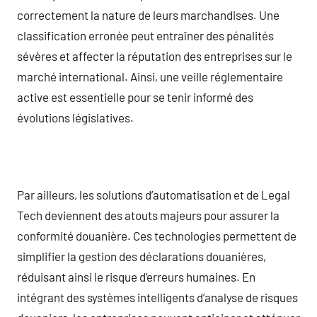
correctement la nature de leurs marchandises. Une
classification erronée peut entraîner des pénalités
sévères et affecter la réputation des entreprises sur le
marché international. Ainsi, une veille réglementaire
active est essentielle pour se tenir informé des
évolutions législatives.
Par ailleurs, les solutions d’automatisation et de Legal
Tech deviennent des atouts majeurs pour assurer la
conformité douanière. Ces technologies permettent de
simplifier la gestion des déclarations douanières,
réduisant ainsi le risque d’erreurs humaines. En
intégrant des systèmes intelligents d’analyse de risques