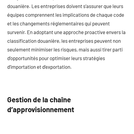
douanière. Les entreprises doivent s’assurer que leurs
équipes comprennent les implications de chaque code
et les changements réglementaires qui peuvent
survenir. En adoptant une approche proactive envers la
classification douanière, les entreprises peuvent non
seulement minimiser les risques, mais aussi tirer parti
d’opportunités pour optimiser leurs stratégies
d’importation et d’exportation.
Gestion de la chaîne
d’approvisionnement