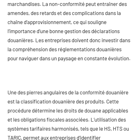
marchandises. La non-conformité peut entraîner des
amendes, des retards et des complications dans la
chaîne d’approvisionnement, ce qui souligne
l’importance d’une bonne gestion des déclarations
douanières. Les entreprises doivent donc investir dans
la compréhension des réglementations douanières
pour naviguer dans un paysage en constante évolution.
Une des pierres angulaires de la conformité douanière
est la classification douanière des produits. Cette
procédure détermine les droits de douane applicables
et les obligations fiscales associées. L’utilisation des
systèmes tarifaires harmonisés, tels que le HS, HTS ou
TARIC, permet aux entreprises d’identifier