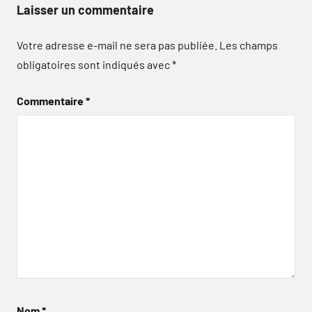
Laisser un commentaire
Votre adresse e-mail ne sera pas publiée.
Les champs
obligatoires sont indiqués avec
*
Commentaire
*
Nom
*