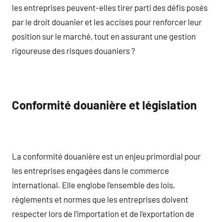
les entreprises peuvent-elles tirer parti des défis posés
par le droit douanier et les accises pour renforcer leur
position sur le marché, tout en assurant une gestion
rigoureuse des risques douaniers ?
Conformité douanière et législation
La conformité douanière est un enjeu primordial pour
les entreprises engagées dans le commerce
international. Elle englobe l’ensemble des lois,
règlements et normes que les entreprises doivent
respecter lors de l’importation et de l’exportation de