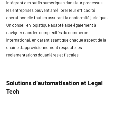
intégrant des outils numériques dans leur processus,
les entreprises peuvent améliorer leur efficacité
opérationnelle tout en assurant la conformité juridique.
Un conseil en logistique adapté aide également à
naviguer dans les complexités du commerce
international, en garantissant que chaque aspect de la
chaîne d’approvisionnement respecte les
réglementations douanières et fiscales.
Solutions d’automatisation et Legal
Tech