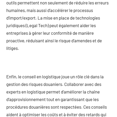
outils permettent non seulement de réduire les erreurs
humaines, mais aussi d’accélérer le processus
d’import/export. La mise en place de technologies
juridiques (Legal Tech) peut également aider les
entreprises à gérer leur conformité de manière
proactive, réduisant ainsi le risque d’amendes et de
litiges.
Enfin, le conseil en logistique joue un rôle clé dans la
gestion des risques douaniers. Collaborer avec des
experts en logistique permet d’améliorer la chaîne
d’approvisionnement tout en garantissant que les
procédures douanières sont respectées. Ces conseils
aident à optimiser les coûts et à éviter des retards qui