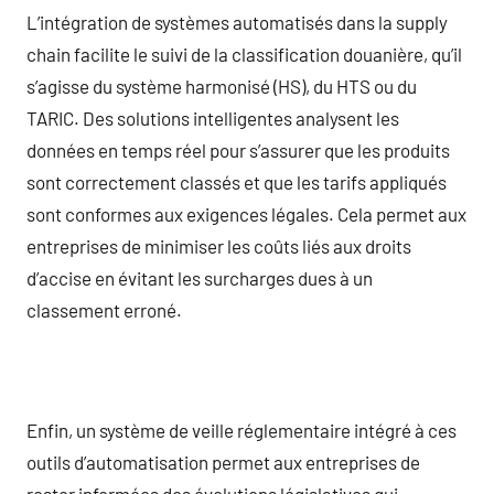
L’intégration de systèmes automatisés dans la supply
chain facilite le suivi de la classification douanière, qu’il
s’agisse du système harmonisé (HS), du HTS ou du
TARIC. Des solutions intelligentes analysent les
données en temps réel pour s’assurer que les produits
sont correctement classés et que les tarifs appliqués
sont conformes aux exigences légales. Cela permet aux
entreprises de minimiser les coûts liés aux droits
d’accise en évitant les surcharges dues à un
classement erroné.
Enfin, un système de veille réglementaire intégré à ces
outils d’automatisation permet aux entreprises de
rester informées des évolutions législatives qui