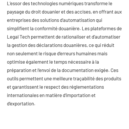
L’essor des technologies numériques transforme le
paysage du droit douanier et des accises, en offrant aux
entreprises des solutions d’automatisation qui
simplifient la conformité douanière. Les plateformes de
Legal Tech permettent de rationaliser et d’automatiser
la gestion des déclarations douanières, ce qui réduit
non seulement le risque d’erreurs humaines mais
optimise également le temps nécessaire à la
préparation et l’envoi de la documentation exigée. Ces
outils permettent une meilleure traçabilité des produits
et garantissent le respect des réglementations
internationales en matière d’importation et
d’exportation.