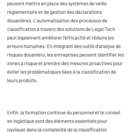
peuvent mettre en place des systèmes de veille
réglementaire et de gestion des déclarations
douanières. L’automatisation des processus de
classification à travers des solutions de Legal Tech
peut également améliorer l’efficacité et réduire les
erreurs humaines. En intégrant des outils d’analyse de
risques douaniers, les entreprises peuvent identifier les
zones à risque et prendre des mesures proactives pour
éviter les problématiques liées à la classification de
leurs produits.
Enfin, la formation continue du personnel et le conseil
en logistique sont des éléments essentiels pour
naviguer dans la complexité de la classification