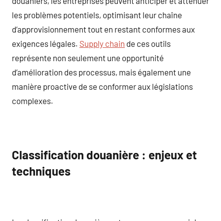
douaniers, les entreprises peuvent anticiper et atténuer
les problèmes potentiels, optimisant leur chaîne
d’approvisionnement tout en restant conformes aux
exigences légales.
Supply chain
de ces outils
représente non seulement une opportunité
d’amélioration des processus, mais également une
manière proactive de se conformer aux législations
complexes.
Classification douanière : enjeux et
techniques