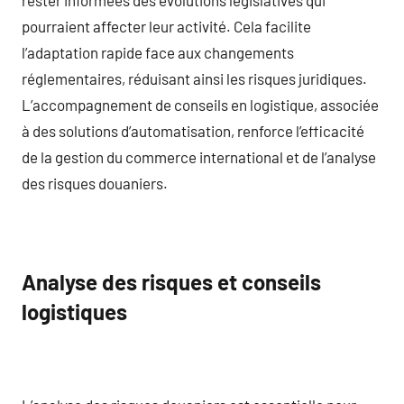
pourraient affecter leur activité. Cela facilite
l’adaptation rapide face aux changements
réglementaires, réduisant ainsi les risques juridiques.
L’accompagnement de conseils en logistique, associée
à des solutions d’automatisation, renforce l’efficacité
de la gestion du commerce international et de l’analyse
des risques douaniers.
Analyse des risques et conseils
logistiques