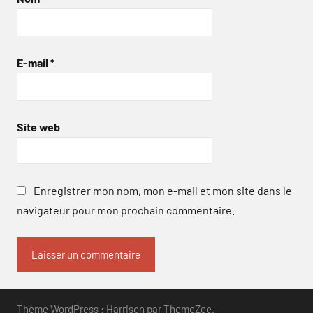
E-mail
*
Site web
Enregistrer mon nom, mon e-mail et mon site dans le
navigateur pour mon prochain commentaire.
Thème WordPress : Harrison par ThemeZee.