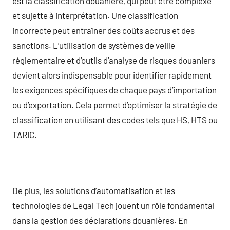
est la classification douanière, qui peut être complexe
et sujette à interprétation. Une classification
incorrecte peut entraîner des coûts accrus et des
sanctions. L’utilisation de systèmes de veille
réglementaire et d’outils d’analyse de risques douaniers
devient alors indispensable pour identifier rapidement
les exigences spécifiques de chaque pays d’importation
ou d’exportation. Cela permet d’optimiser la stratégie de
classification en utilisant des codes tels que HS, HTS ou
TARIC.
De plus, les solutions d’automatisation et les
technologies de Legal Tech jouent un rôle fondamental
dans la gestion des déclarations douanières. En