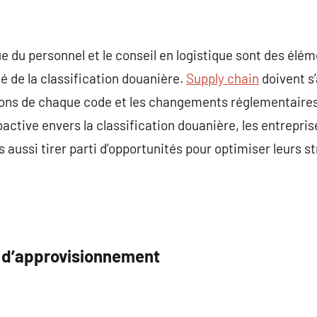
ue du personnel et le conseil en logistique sont des élé
é de la classification douanière.
Supply chain
doivent s
ons de chaque code et les changements réglementaires 
active envers la classification douanière, les entrepr
 aussi tirer parti d’opportunités pour optimiser leurs s
e d’approvisionnement