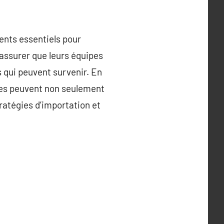
ments essentiels pour
’assurer que leurs équipes
qui peuvent survenir. En
ises peuvent non seulement
tratégies d’importation et