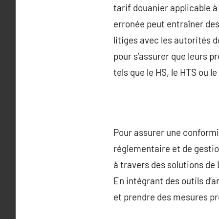
tarif douanier applicable à
erronée peut entraîner des
litiges avec les autorités 
pour s’assurer que leurs p
tels que le HS, le HTS ou 
Pour assurer une conformit
réglementaire et de gestio
à travers des solutions de
En intégrant des outils d’a
et prendre des mesures proa