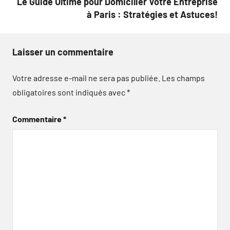
Le Guide Ultime pour Domicilier Votre Entreprise
à Paris : Stratégies et Astuces!
Laisser un commentaire
Votre adresse e-mail ne sera pas publiée.
Les champs
obligatoires sont indiqués avec
*
Commentaire
*