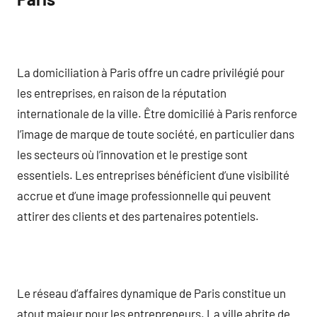
La domiciliation à Paris offre un cadre privilégié pour
les entreprises, en raison de la réputation
internationale de la ville. Être domicilié à Paris renforce
l’image de marque de toute société, en particulier dans
les secteurs où l’innovation et le prestige sont
essentiels. Les entreprises bénéficient d’une visibilité
accrue et d’une image professionnelle qui peuvent
attirer des clients et des partenaires potentiels.
Le réseau d’affaires dynamique de Paris constitue un
atout majeur pour les entrepreneurs. La ville abrite de