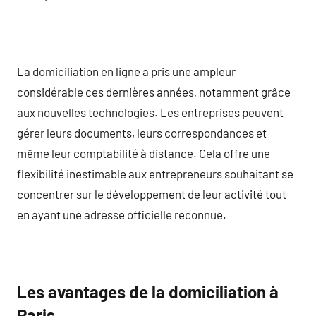
La domiciliation en ligne a pris une ampleur
considérable ces dernières années, notamment grâce
aux nouvelles technologies. Les entreprises peuvent
gérer leurs documents, leurs correspondances et
même leur comptabilité à distance. Cela offre une
flexibilité inestimable aux entrepreneurs souhaitant se
concentrer sur le développement de leur activité tout
en ayant une adresse officielle reconnue.
Les avantages de la domiciliation à
Paris