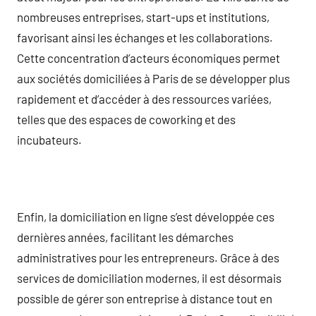
nombreuses entreprises, start-ups et institutions,
favorisant ainsi les échanges et les collaborations.
Cette concentration d’acteurs économiques permet
aux sociétés domiciliées à Paris de se développer plus
rapidement et d’accéder à des ressources variées,
telles que des espaces de coworking et des
incubateurs.
Enfin, la domiciliation en ligne s’est développée ces
dernières années, facilitant les démarches
administratives pour les entrepreneurs. Grâce à des
services de domiciliation modernes, il est désormais
possible de gérer son entreprise à distance tout en