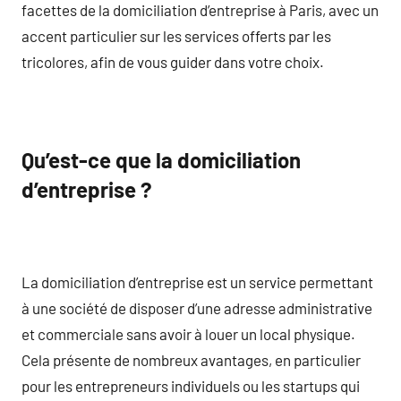
facettes de la domiciliation d’entreprise à Paris, avec un
accent particulier sur les services offerts par les
tricolores, afin de vous guider dans votre choix.
Qu’est-ce que la domiciliation
d’entreprise ?
La domiciliation d’entreprise est un service permettant
à une société de disposer d’une adresse administrative
et commerciale sans avoir à louer un local physique.
Cela présente de nombreux avantages, en particulier
pour les entrepreneurs individuels ou les startups qui