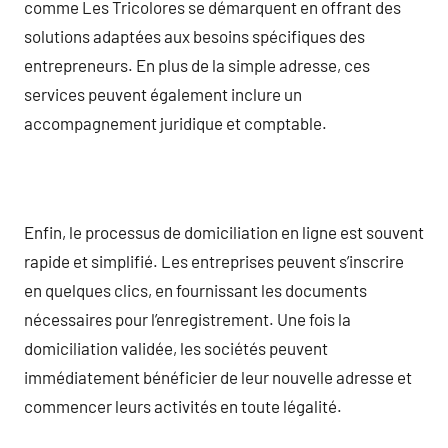
comme Les Tricolores se démarquent en offrant des
solutions adaptées aux besoins spécifiques des
entrepreneurs. En plus de la simple adresse, ces
services peuvent également inclure un
accompagnement juridique et comptable.
Enfin, le processus de domiciliation en ligne est souvent
rapide et simplifié. Les entreprises peuvent s’inscrire
en quelques clics, en fournissant les documents
nécessaires pour l’enregistrement. Une fois la
domiciliation validée, les sociétés peuvent
immédiatement bénéficier de leur nouvelle adresse et
commencer leurs activités en toute légalité.