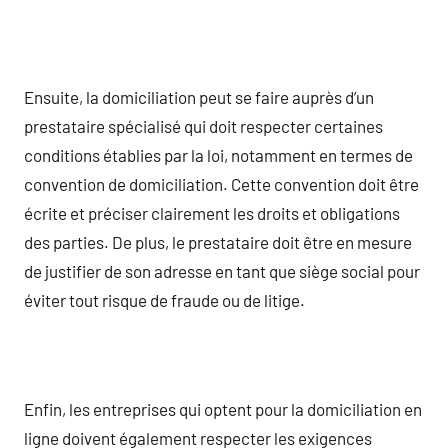
Ensuite, la domiciliation peut se faire auprès d’un
prestataire spécialisé qui doit respecter certaines
conditions établies par la loi, notamment en termes de
convention de domiciliation. Cette convention doit être
écrite et préciser clairement les droits et obligations
des parties. De plus, le prestataire doit être en mesure
de justifier de son adresse en tant que siège social pour
éviter tout risque de fraude ou de litige.
Enfin, les entreprises qui optent pour la domiciliation en
ligne doivent également respecter les exigences