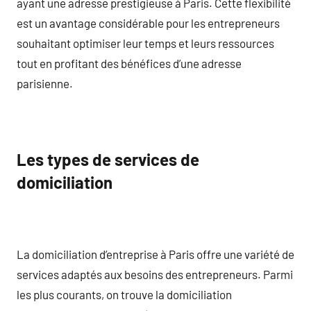
ayant une adresse prestigieuse à Paris. Cette flexibilité
est un avantage considérable pour les entrepreneurs
souhaitant optimiser leur temps et leurs ressources
tout en profitant des bénéfices d’une adresse
parisienne.
Les types de services de
domiciliation
La domiciliation d’entreprise à Paris offre une variété de
services adaptés aux besoins des entrepreneurs. Parmi
les plus courants, on trouve la domiciliation