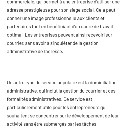
commerciale, qui permet à une entreprise d’utiliser une
adresse prestigieuse pour son siège social. Cela peut
donner une image professionnelle aux clients et
partenaires tout en bénéficiant d’un cadre de travail
optimal. Les entreprises peuvent ainsi recevoir leur
courrier, sans avoir à s’inquiéter de la gestion
administrative de l’adresse.
Un autre type de service populaire est la domiciliation
administrative, qui inclut la gestion du courrier et des
formalités administratives. Ce service est
particulièrement utile pour les entrepreneurs qui
souhaitent se concentrer sur le développement de leur
activité sans être submergés par les tâches