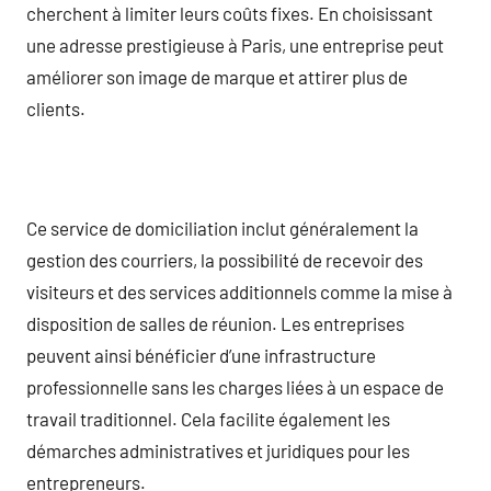
cherchent à limiter leurs coûts fixes. En choisissant
une adresse prestigieuse à Paris, une entreprise peut
améliorer son image de marque et attirer plus de
clients.
Ce service de domiciliation inclut généralement la
gestion des courriers, la possibilité de recevoir des
visiteurs et des services additionnels comme la mise à
disposition de salles de réunion. Les entreprises
peuvent ainsi bénéficier d’une infrastructure
professionnelle sans les charges liées à un espace de
travail traditionnel. Cela facilite également les
démarches administratives et juridiques pour les
entrepreneurs.