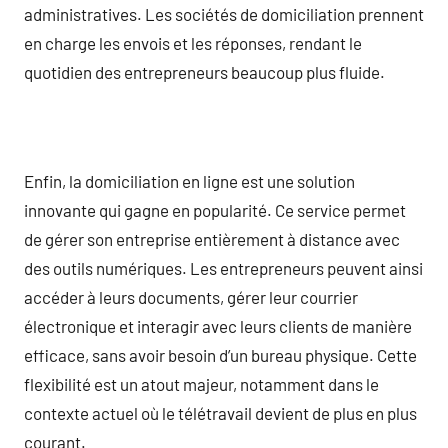
administratives. Les sociétés de domiciliation prennent
en charge les envois et les réponses, rendant le
quotidien des entrepreneurs beaucoup plus fluide.
Enfin, la domiciliation en ligne est une solution
innovante qui gagne en popularité. Ce service permet
de gérer son entreprise entièrement à distance avec
des outils numériques. Les entrepreneurs peuvent ainsi
accéder à leurs documents, gérer leur courrier
électronique et interagir avec leurs clients de manière
efficace, sans avoir besoin d’un bureau physique. Cette
flexibilité est un atout majeur, notamment dans le
contexte actuel où le télétravail devient de plus en plus
courant.