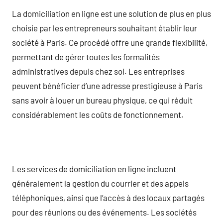
La domiciliation en ligne est une solution de plus en plus
choisie par les entrepreneurs souhaitant établir leur
société à Paris. Ce procédé offre une grande flexibilité,
permettant de gérer toutes les formalités
administratives depuis chez soi. Les entreprises
peuvent bénéficier d’une adresse prestigieuse à Paris
sans avoir à louer un bureau physique, ce qui réduit
considérablement les coûts de fonctionnement.
Les services de domiciliation en ligne incluent
généralement la gestion du courrier et des appels
téléphoniques, ainsi que l’accès à des locaux partagés
pour des réunions ou des événements. Les sociétés