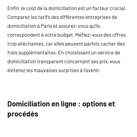
Enfin, le coût de la domiciliation est un facteur crucial.
Comparez les tarifs des différentes entreprises de
domiciliation à Paris et assurez-vous qu’ils
correspondent à votre budget. Méfiez-vous des offres
trop alléchantes, car elles peuvent parfois cacher des
frais supplémentaires. En choisissant un service de
domiciliation transparent concernant ses prix, vous
éviterez les mauvaises surprises à l’avenir.
Domiciliation en ligne : options et
procédés