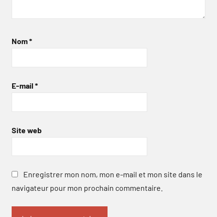
Nom
*
E-mail
*
Site web
Enregistrer mon nom, mon e-mail et mon site dans le
navigateur pour mon prochain commentaire.