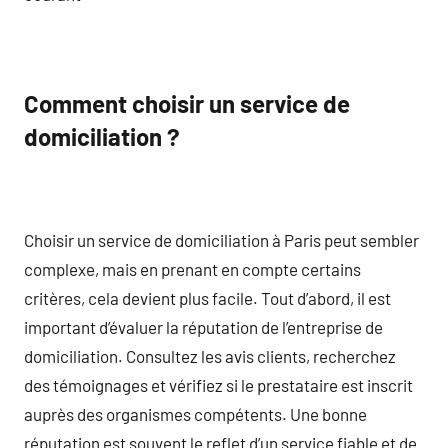
Comment choisir un service de
domiciliation ?
Choisir un service de domiciliation à Paris peut sembler
complexe, mais en prenant en compte certains
critères, cela devient plus facile. Tout d’abord, il est
important d’évaluer la réputation de l’entreprise de
domiciliation. Consultez les avis clients, recherchez
des témoignages et vérifiez si le prestataire est inscrit
auprès des organismes compétents. Une bonne
réputation est souvent le reflet d’un service fiable et de