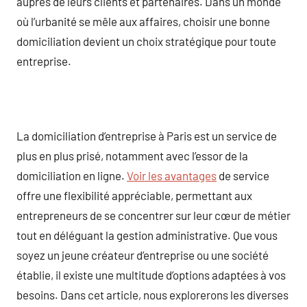
auprès de leurs clients et partenaires. Dans un monde
où l’urbanité se mêle aux affaires, choisir une bonne
domiciliation devient un choix stratégique pour toute
entreprise.
La domiciliation d’entreprise à Paris est un service de
plus en plus prisé, notamment avec l’essor de la
domiciliation en ligne.
Voir les avantages
de service
offre une flexibilité appréciable, permettant aux
entrepreneurs de se concentrer sur leur cœur de métier
tout en déléguant la gestion administrative. Que vous
soyez un jeune créateur d’entreprise ou une société
établie, il existe une multitude d’options adaptées à vos
besoins. Dans cet article, nous explorerons les diverses