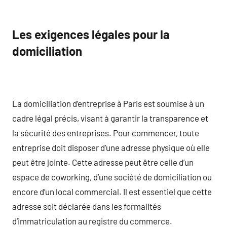
Les exigences légales pour la
domiciliation
La domiciliation d’entreprise à Paris est soumise à un
cadre légal précis, visant à garantir la transparence et
la sécurité des entreprises. Pour commencer, toute
entreprise doit disposer d’une adresse physique où elle
peut être jointe. Cette adresse peut être celle d’un
espace de coworking, d’une société de domiciliation ou
encore d’un local commercial. Il est essentiel que cette
adresse soit déclarée dans les formalités
d’immatriculation au registre du commerce.