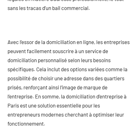
sans les tracas d’un bail commercial.
Avec l’essor de la domiciliation en ligne, les entreprises
peuvent facilement souscrire à un service de
domiciliation personnalisé selon leurs besoins
spécifiques. Cela inclut des options variées comme la
possibilité de choisir une adresse dans des quartiers
prisés, renforçant ainsi l’image de marque de
l’entreprise. En somme, la domiciliation d’entreprise à
Paris est une solution essentielle pour les
entrepreneurs modernes cherchant à optimiser leur
fonctionnement.