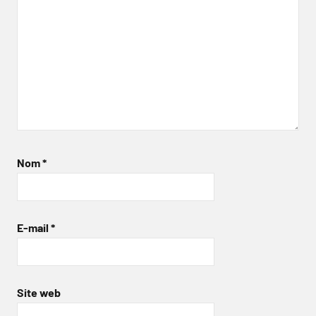
Nom
*
E-mail
*
Site web