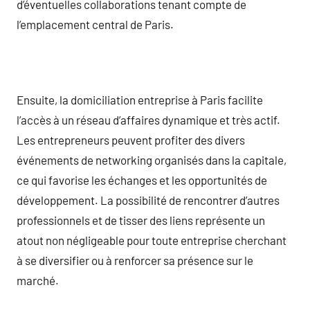
d’éventuelles collaborations tenant compte de
l’emplacement central de Paris.
Ensuite, la domiciliation entreprise à Paris facilite
l’accès à un réseau d’affaires dynamique et très actif.
Les entrepreneurs peuvent profiter des divers
événements de networking organisés dans la capitale,
ce qui favorise les échanges et les opportunités de
développement. La possibilité de rencontrer d’autres
professionnels et de tisser des liens représente un
atout non négligeable pour toute entreprise cherchant
à se diversifier ou à renforcer sa présence sur le
marché.