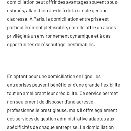
domiciliation peut offrir des avantages souvent sous-
estimés, allant bien au-delà de la simple gestion
d’adresse. À Paris, la domiciliation entreprise est
particulièrement plébiscitée, car elle offre un accès
privilégié à un environnement dynamique et à des
opportunités de réseautage inestimables.
En optant pour une domiciliation en ligne, les
entreprises peuvent bénéficier d’une grande flexibilité
tout en améliorant leur crédibilité. Ce service permet
non seulement de disposer d’une adresse
professionnelle prestigieuse, mais il offre également
des services de gestion administrative adaptés aux
spécificités de chaque entreprise. La domiciliation