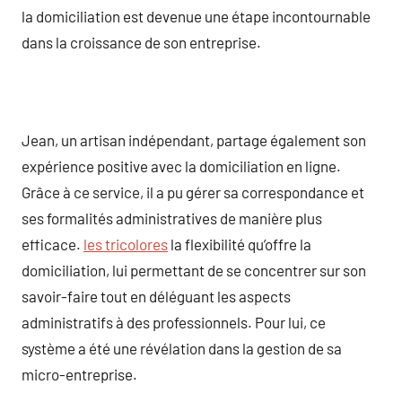
la domiciliation est devenue une étape incontournable
dans la croissance de son entreprise.
Jean, un artisan indépendant, partage également son
expérience positive avec la domiciliation en ligne.
Grâce à ce service, il a pu gérer sa correspondance et
ses formalités administratives de manière plus
efficace.
les tricolores
la flexibilité qu’offre la
domiciliation, lui permettant de se concentrer sur son
savoir-faire tout en déléguant les aspects
administratifs à des professionnels. Pour lui, ce
système a été une révélation dans la gestion de sa
micro-entreprise.