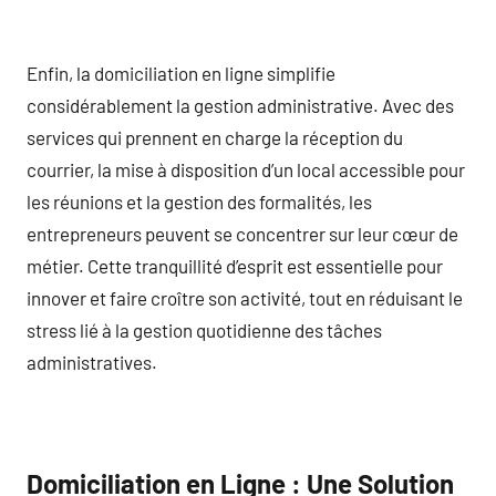
Enfin, la domiciliation en ligne simplifie
considérablement la gestion administrative. Avec des
services qui prennent en charge la réception du
courrier, la mise à disposition d’un local accessible pour
les réunions et la gestion des formalités, les
entrepreneurs peuvent se concentrer sur leur cœur de
métier. Cette tranquillité d’esprit est essentielle pour
innover et faire croître son activité, tout en réduisant le
stress lié à la gestion quotidienne des tâches
administratives.
Domiciliation en Ligne : Une Solution