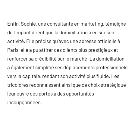
Enfin, Sophie, une consultante en marketing, témoigne
de l’impact direct que la domiciliation a eu sur son
activité. Elle précise qu’avec une adresse officielle à
Paris, elle a pu attirer des clients plus prestigieux et
renforcer sa crédibilité sur le marché. La domiciliation
a également simplifié ses déplacements professionnels
vers la capitale, rendant son activité plus fluide. Les
tricolores reconnaissent ainsi que ce choix stratégique
leur ouvre des portes à des opportunités
insoupçonnées.