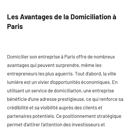
Les Avantages de la Domiciliation à
Paris
Domicilier son entreprise à Paris offre de nombreux
avantages qui peuvent surprendre, même les
entrepreneurs les plus aguerris. Tout d’abord, la ville
lumière est un vivier d’opportunités économiques. En
utilisant un service de domiciliation, une entreprise
bénéficie d’une adresse prestigieuse, ce qui renforce sa
crédibilité et sa visibilité auprès des clients et
partenaires potentiels. Ce positionnement stratégique
permet d’attirer l’attention des investisseurs et