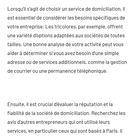
Lorsqu’il s’agit de choisir un service de domiciliation, il
est essentiel de considérer les besoins spécifiques de
votre entreprise. Les tricolores, par exemple, offrent
une variété d’options adaptées aux sociétés de toutes
tailles. Une bonne analyse de votre activité peut vous
aider à déterminer si vous avez besoin d’une simple
adresse ou de services additionnels, comme la gestion
de courrier ou une permanence téléphonique.
Ensuite, il est crucial d’évaluer la réputation et la
fiabilité de la société de domiciliation. Recherchez les
avis d’autres entrepreneurs qui ont utilisé leurs
services, en particulier ceux qui sont basés à Paris. Il