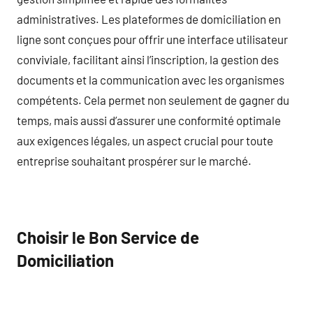
administratives. Les plateformes de domiciliation en
ligne sont conçues pour offrir une interface utilisateur
conviviale, facilitant ainsi l’inscription, la gestion des
documents et la communication avec les organismes
compétents. Cela permet non seulement de gagner du
temps, mais aussi d’assurer une conformité optimale
aux exigences légales, un aspect crucial pour toute
entreprise souhaitant prospérer sur le marché.
Choisir le Bon Service de
Domiciliation