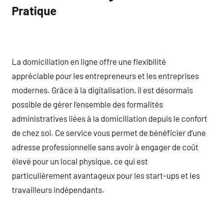
Pratique
La domiciliation en ligne offre une flexibilité
appréciable pour les entrepreneurs et les entreprises
modernes. Grâce à la digitalisation, il est désormais
possible de gérer l’ensemble des formalités
administratives liées à la domiciliation depuis le confort
de chez soi. Ce service vous permet de bénéficier d’une
adresse professionnelle sans avoir à engager de coût
élevé pour un local physique, ce qui est
particulièrement avantageux pour les start-ups et les
travailleurs indépendants.