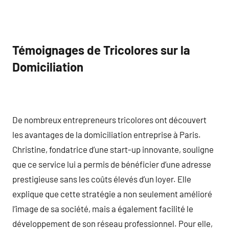
Témoignages de Tricolores sur la
Domiciliation
De nombreux entrepreneurs tricolores ont découvert
les avantages de la domiciliation entreprise à Paris.
Christine, fondatrice d’une start-up innovante, souligne
que ce service lui a permis de bénéficier d’une adresse
prestigieuse sans les coûts élevés d’un loyer. Elle
explique que cette stratégie a non seulement amélioré
l’image de sa société, mais a également facilité le
développement de son réseau professionnel. Pour elle,