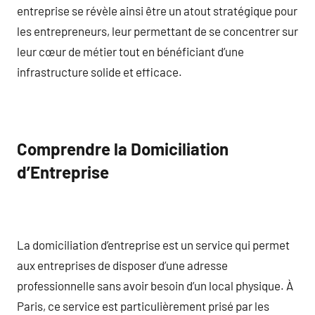
entreprise se révèle ainsi être un atout stratégique pour
les entrepreneurs, leur permettant de se concentrer sur
leur cœur de métier tout en bénéficiant d’une
infrastructure solide et efficace.
Comprendre la Domiciliation
d’Entreprise
La domiciliation d’entreprise est un service qui permet
aux entreprises de disposer d’une adresse
professionnelle sans avoir besoin d’un local physique. À
Paris, ce service est particulièrement prisé par les