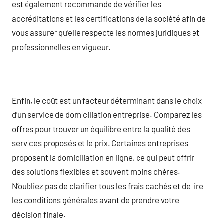
est également recommandé de vérifier les
accréditations et les certifications de la société afin de
vous assurer qu’elle respecte les normes juridiques et
professionnelles en vigueur.
Enfin, le coût est un facteur déterminant dans le choix
d’un service de domiciliation entreprise. Comparez les
offres pour trouver un équilibre entre la qualité des
services proposés et le prix. Certaines entreprises
proposent la domiciliation en ligne, ce qui peut offrir
des solutions flexibles et souvent moins chères.
N’oubliez pas de clarifier tous les frais cachés et de lire
les conditions générales avant de prendre votre
décision finale.