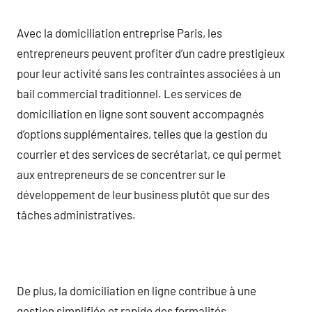
Avec la domiciliation entreprise Paris, les
entrepreneurs peuvent profiter d’un cadre prestigieux
pour leur activité sans les contraintes associées à un
bail commercial traditionnel. Les services de
domiciliation en ligne sont souvent accompagnés
d’options supplémentaires, telles que la gestion du
courrier et des services de secrétariat, ce qui permet
aux entrepreneurs de se concentrer sur le
développement de leur business plutôt que sur des
tâches administratives.
De plus, la domiciliation en ligne contribue à une
gestion simplifiée et rapide des formalités