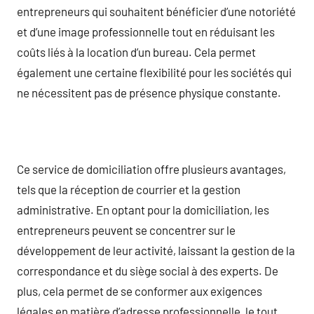
entrepreneurs qui souhaitent bénéficier d’une notoriété
et d’une image professionnelle tout en réduisant les
coûts liés à la location d’un bureau. Cela permet
également une certaine flexibilité pour les sociétés qui
ne nécessitent pas de présence physique constante.
Ce service de domiciliation offre plusieurs avantages,
tels que la réception de courrier et la gestion
administrative. En optant pour la domiciliation, les
entrepreneurs peuvent se concentrer sur le
développement de leur activité, laissant la gestion de la
correspondance et du siège social à des experts. De
plus, cela permet de se conformer aux exigences
légales en matière d’adresse professionnelle, le tout