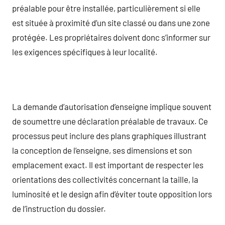
préalable pour être installée, particulièrement si elle
est située à proximité d’un site classé ou dans une zone
protégée. Les propriétaires doivent donc s’informer sur
les exigences spécifiques à leur localité.
La demande d’autorisation d’enseigne implique souvent
de soumettre une déclaration préalable de travaux. Ce
processus peut inclure des plans graphiques illustrant
la conception de l’enseigne, ses dimensions et son
emplacement exact. Il est important de respecter les
orientations des collectivités concernant la taille, la
luminosité et le design afin d’éviter toute opposition lors
de l’instruction du dossier.