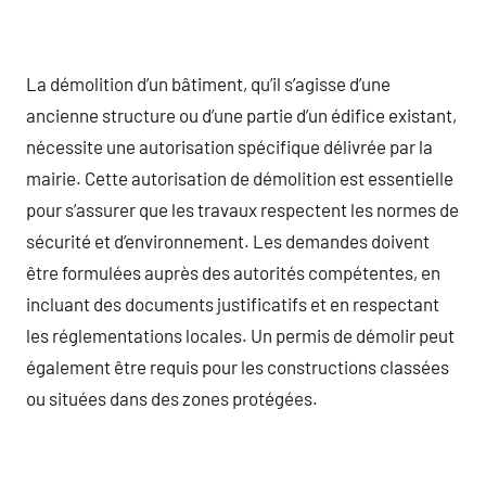
La démolition d’un bâtiment, qu’il s’agisse d’une
ancienne structure ou d’une partie d’un édifice existant,
nécessite une autorisation spécifique délivrée par la
mairie. Cette autorisation de démolition est essentielle
pour s’assurer que les travaux respectent les normes de
sécurité et d’environnement. Les demandes doivent
être formulées auprès des autorités compétentes, en
incluant des documents justificatifs et en respectant
les réglementations locales. Un permis de démolir peut
également être requis pour les constructions classées
ou situées dans des zones protégées.