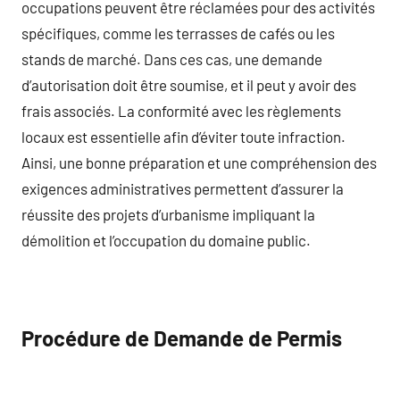
occupations peuvent être réclamées pour des activités
spécifiques, comme les terrasses de cafés ou les
stands de marché. Dans ces cas, une demande
d’autorisation doit être soumise, et il peut y avoir des
frais associés. La conformité avec les règlements
locaux est essentielle afin d’éviter toute infraction.
Ainsi, une bonne préparation et une compréhension des
exigences administratives permettent d’assurer la
réussite des projets d’urbanisme impliquant la
démolition et l’occupation du domaine public.
Procédure de Demande de Permis