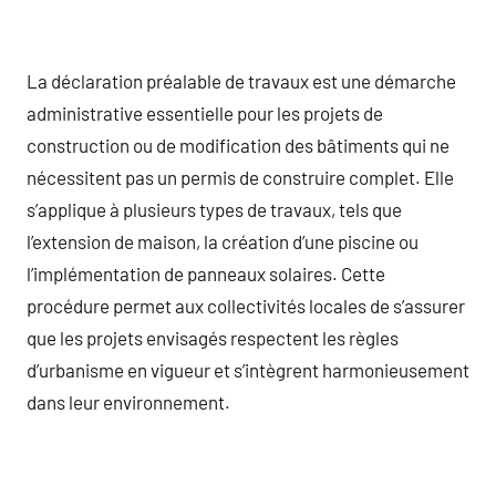
La déclaration préalable de travaux est une démarche
administrative essentielle pour les projets de
construction ou de modification des bâtiments qui ne
nécessitent pas un permis de construire complet. Elle
s’applique à plusieurs types de travaux, tels que
l’extension de maison, la création d’une piscine ou
l’implémentation de panneaux solaires. Cette
procédure permet aux collectivités locales de s’assurer
que les projets envisagés respectent les règles
d’urbanisme en vigueur et s’intègrent harmonieusement
dans leur environnement.