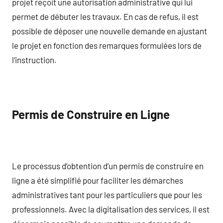
projet reçoit une autorisation administrative qui lui
permet de débuter les travaux. En cas de refus, il est
possible de déposer une nouvelle demande en ajustant
le projet en fonction des remarques formulées lors de
l’instruction.
Permis de Construire en Ligne
Le processus d’obtention d’un permis de construire en
ligne a été simplifié pour faciliter les démarches
administratives tant pour les particuliers que pour les
professionnels. Avec la digitalisation des services, il est