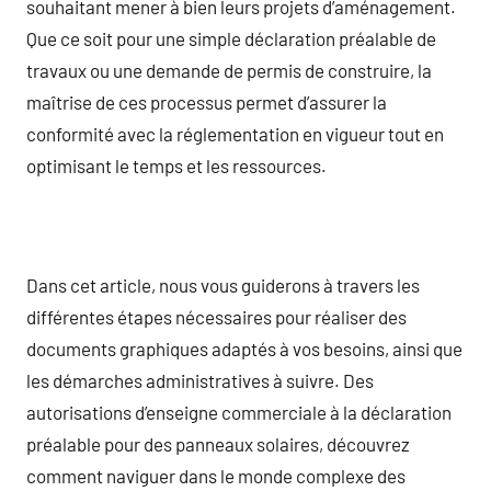
souhaitant mener à bien leurs projets d’aménagement.
Que ce soit pour une simple déclaration préalable de
travaux ou une demande de permis de construire, la
maîtrise de ces processus permet d’assurer la
conformité avec la réglementation en vigueur tout en
optimisant le temps et les ressources.
Dans cet article, nous vous guiderons à travers les
différentes étapes nécessaires pour réaliser des
documents graphiques adaptés à vos besoins, ainsi que
les démarches administratives à suivre. Des
autorisations d’enseigne commerciale à la déclaration
préalable pour des panneaux solaires, découvrez
comment naviguer dans le monde complexe des