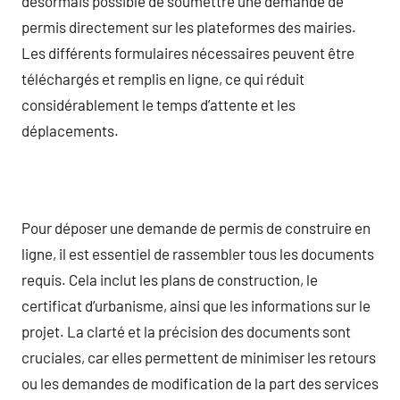
désormais possible de soumettre une demande de
permis directement sur les plateformes des mairies.
Les différents formulaires nécessaires peuvent être
téléchargés et remplis en ligne, ce qui réduit
considérablement le temps d’attente et les
déplacements.
Pour déposer une demande de permis de construire en
ligne, il est essentiel de rassembler tous les documents
requis. Cela inclut les plans de construction, le
certificat d’urbanisme, ainsi que les informations sur le
projet. La clarté et la précision des documents sont
cruciales, car elles permettent de minimiser les retours
ou les demandes de modification de la part des services