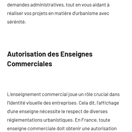
demandes administratives, tout en vous aidant à
réaliser vos projets en matière d’urbanisme avec
sérénité.
Autorisation des Enseignes
Commerciales
L’enseignement commercial joue un rôle crucial dans
l’identité visuelle des entreprises. Cela dit, l’affichage
d’une enseigne nécessite le respect de diverses
réglementations urbanistiques. En France, toute
enseigne commerciale doit obtenir une autorisation