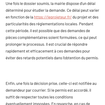
Une fois le dossier soumis, la mairie dispose d’un délai
déterminé pour étudier la demande. Ce délai peut varier
en fonction de la
https://leprojeteur.fr/
du projet et des
particularités des réglementations locales. Pendant
cette période, il est possible que des demandes de
pièces complémentaires soient formulées, ce qui peut
prolonger le processus. Il est crucial de répondre
rapidement et efficacement à ces demandes pour
éviter des retards potentiels dans l’obtention du permis.
Enfin, une fois la décision prise, celle-ci est notifiée au
demandeur par courrier. Si le permis est accordé, il
suffit de respecter toutes les conditions
éventuellement imposées. En revanche, en cas de