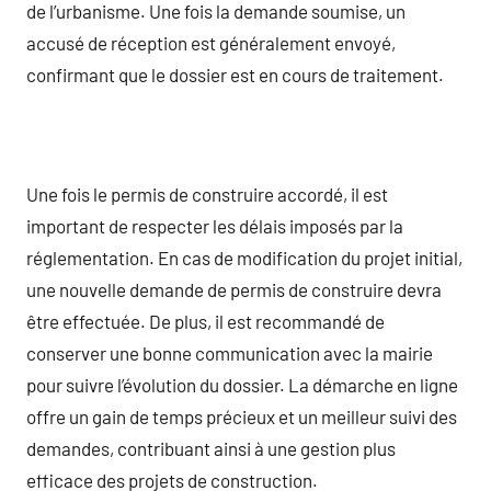
de l’urbanisme. Une fois la demande soumise, un
accusé de réception est généralement envoyé,
confirmant que le dossier est en cours de traitement.
Une fois le permis de construire accordé, il est
important de respecter les délais imposés par la
réglementation. En cas de modification du projet initial,
une nouvelle demande de permis de construire devra
être effectuée. De plus, il est recommandé de
conserver une bonne communication avec la mairie
pour suivre l’évolution du dossier. La démarche en ligne
offre un gain de temps précieux et un meilleur suivi des
demandes, contribuant ainsi à une gestion plus
efficace des projets de construction.