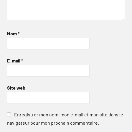
Nom
*
E-mail
*
Site web
Enregistrer mon nom, mon e-mail et mon site dans le
navigateur pour mon prochain commentaire.