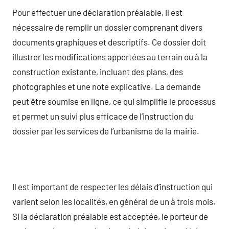
Pour effectuer une déclaration préalable, il est
nécessaire de remplir un dossier comprenant divers
documents graphiques et descriptifs. Ce dossier doit
illustrer les modifications apportées au terrain ou à la
construction existante, incluant des plans, des
photographies et une note explicative. La demande
peut être soumise en ligne, ce qui simplifie le processus
et permet un suivi plus efficace de l’instruction du
dossier par les services de l’urbanisme de la mairie.
Il est important de respecter les délais d’instruction qui
varient selon les localités, en général de un à trois mois.
Si la déclaration préalable est acceptée, le porteur de