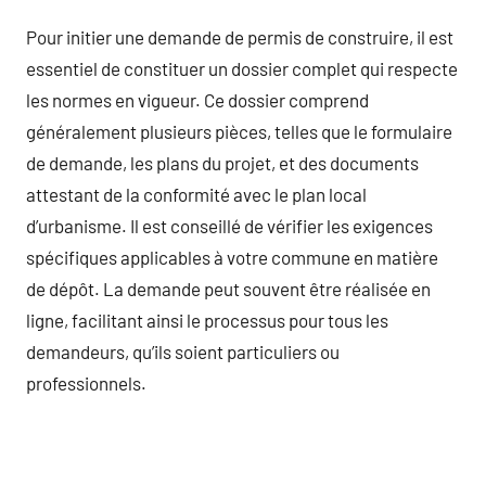
Pour initier une demande de permis de construire, il est
essentiel de constituer un dossier complet qui respecte
les normes en vigueur. Ce dossier comprend
généralement plusieurs pièces, telles que le formulaire
de demande, les plans du projet, et des documents
attestant de la conformité avec le plan local
d’urbanisme. Il est conseillé de vérifier les exigences
spécifiques applicables à votre commune en matière
de dépôt. La demande peut souvent être réalisée en
ligne, facilitant ainsi le processus pour tous les
demandeurs, qu’ils soient particuliers ou
professionnels.