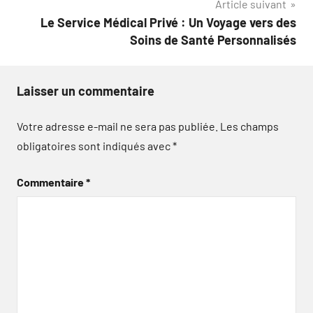
Article suivant
Le Service Médical Privé : Un Voyage vers des
Soins de Santé Personnalisés
Laisser un commentaire
Votre adresse e-mail ne sera pas publiée.
Les champs
obligatoires sont indiqués avec
*
Commentaire
*