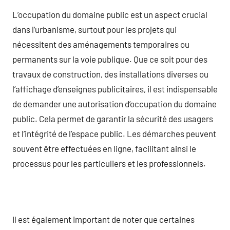
L’occupation du domaine public est un aspect crucial
dans l’urbanisme, surtout pour les projets qui
nécessitent des aménagements temporaires ou
permanents sur la voie publique. Que ce soit pour des
travaux de construction, des installations diverses ou
l’affichage d’enseignes publicitaires, il est indispensable
de demander une autorisation d’occupation du domaine
public. Cela permet de garantir la sécurité des usagers
et l’intégrité de l’espace public. Les démarches peuvent
souvent être effectuées en ligne, facilitant ainsi le
processus pour les particuliers et les professionnels.
Il est également important de noter que certaines