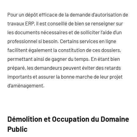
Pour un dépôt efficace de la demande d’autorisation de
travaux ERP, il est conseillé de bien se renseigner sur
les documents nécessaires et de solliciter l’aide d’un
professionnel si besoin. Certains services en ligne
facilitent également la constitution de ces dossiers,
permettant ainsi de gagner du temps. En étant bien
préparé, les demandeurs peuvent éviter des retards
importants et assurer la bonne marche de leur projet
d’aménagement.
Démolition et Occupation du Domaine
Public