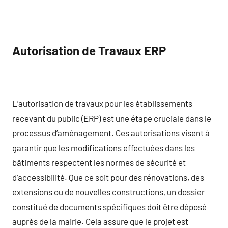
Autorisation de Travaux ERP
L’autorisation de travaux pour les établissements
recevant du public (ERP) est une étape cruciale dans le
processus d’aménagement. Ces autorisations visent à
garantir que les modifications effectuées dans les
bâtiments respectent les normes de sécurité et
d’accessibilité. Que ce soit pour des rénovations, des
extensions ou de nouvelles constructions, un dossier
constitué de documents spécifiques doit être déposé
auprès de la mairie. Cela assure que le projet est