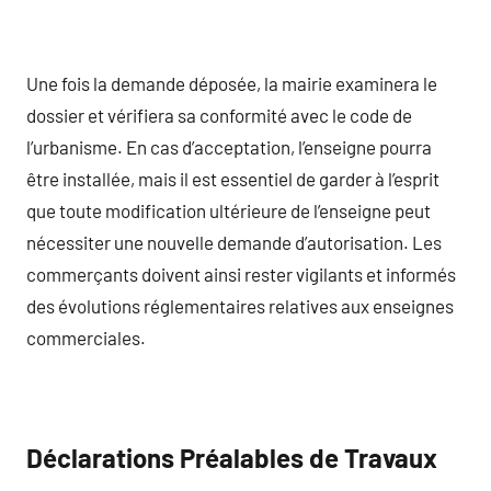
Une fois la demande déposée, la mairie examinera le
dossier et vérifiera sa conformité avec le code de
l’urbanisme. En cas d’acceptation, l’enseigne pourra
être installée, mais il est essentiel de garder à l’esprit
que toute modification ultérieure de l’enseigne peut
nécessiter une nouvelle demande d’autorisation. Les
commerçants doivent ainsi rester vigilants et informés
des évolutions réglementaires relatives aux enseignes
commerciales.
Déclarations Préalables de Travaux