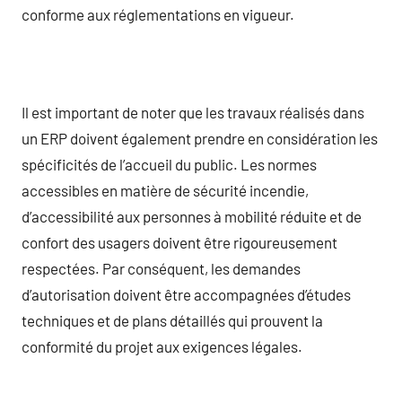
conforme aux réglementations en vigueur.
Il est important de noter que les travaux réalisés dans
un ERP doivent également prendre en considération les
spécificités de l’accueil du public. Les normes
accessibles en matière de sécurité incendie,
d’accessibilité aux personnes à mobilité réduite et de
confort des usagers doivent être rigoureusement
respectées. Par conséquent, les demandes
d’autorisation doivent être accompagnées d’études
techniques et de plans détaillés qui prouvent la
conformité du projet aux exigences légales.