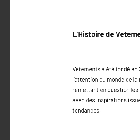
L’Histoire de Vetem
Vetements a été fondé en 
l’attention du monde de l
remettant en question les
avec des inspirations issue
tendances.