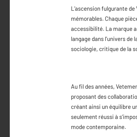
L’ascension fulgurante de 
mémorables. Chaque pièce e
accessibilité. La marque 
langage dans l’univers de 
sociologie, critique de la
Au fil des années, Vetemen
proposant des collaboratio
créant ainsi un équilibre 
seulement réussi à s’impo
mode contemporaine.