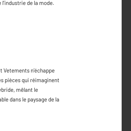
 l’industrie de la mode.
et Vetements n’échappe
es pièces qui réimaginent
bride, mêlant le
ble dans le paysage de la