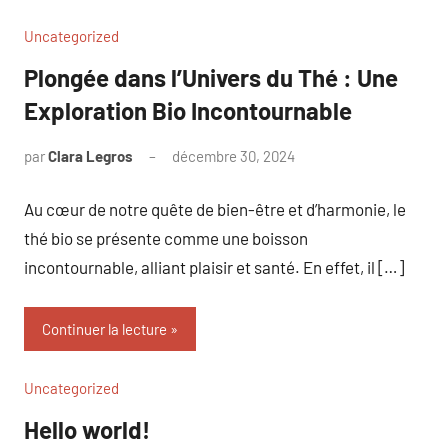
Uncategorized
Plongée dans l’Univers du Thé : Une
Exploration Bio Incontournable
par
Clara Legros
décembre 30, 2024
Aucun
commentaire
Au cœur de notre quête de bien-être et d’harmonie, le
thé bio se présente comme une boisson
incontournable, alliant plaisir et santé. En effet, il […]
Continuer la lecture
Uncategorized
Hello world!